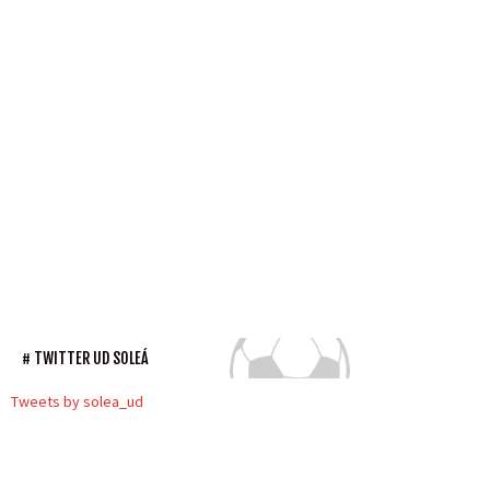
TWITTER UD SOLEÁ
Tweets by solea_ud