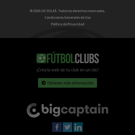
© 2026 UD SOLEÁ. Todos los derechos reservados.
Condiciones Generales de Uso
Política de Privacidad
¡Crea la web de tu club en un clic!
Obtener más información