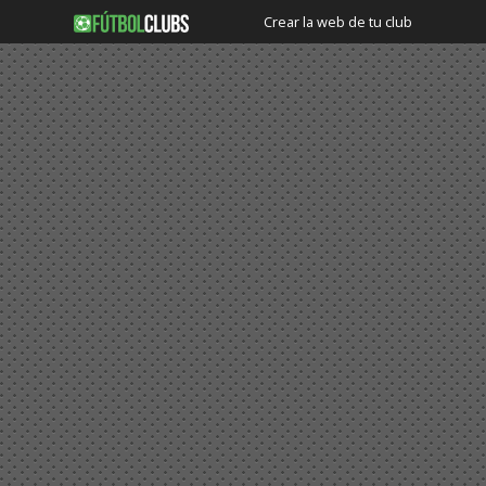
Crear la web de tu club