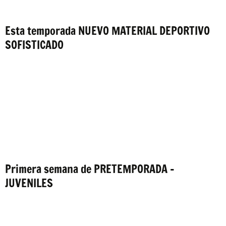
Esta temporada NUEVO MATERIAL DEPORTIVO
SOFISTICADO
Primera semana de PRETEMPORADA –
JUVENILES