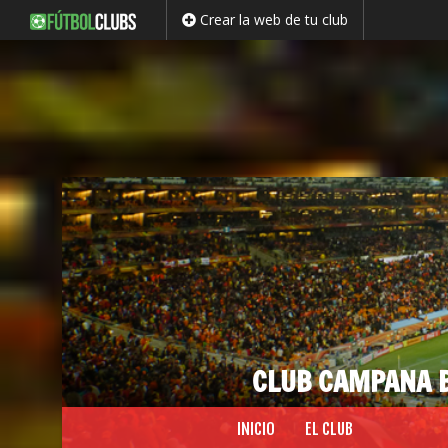
Crear la web de tu club
CLUB CAMPANA 
Saltar
INICIO
EL CLUB
al