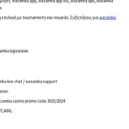
μογές: wazamba app, wazamba app ios, wazamba apk, wazamba
α.
η επιλογή με tournaments και rewards. Συζητήσεις για
wazamba
amba logowanie
ba live chat / wazamba support
owser
zamba casino promo code 2023/2024
YC/AML.