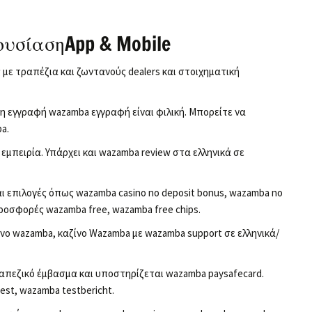
ουσίασηApp & Mobile
με τραπέζια και ζωντανούς dealers και στοιχηματική
ώ η εγγραφή wazamba εγγραφή είναι φιλική. Μπορείτε να
a.
αι εμπειρία. Υπάρχει και wazamba review στα ελληνικά σε
αι επιλογές όπως wazamba casino no deposit bonus, wazamba no
προσφορές wazamba free, wazamba free chips.
νο wazamba, καζίνο Wazamba με wazamba support σε ελληνικά/
απεζικό έμβασμα και υποστηρίζεται wazamba paysafecard.
est, wazamba testbericht.