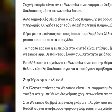
Συχνή απορία είναι αν το Wazamba είναι νόμιμο με λέξε
διαδικασίες μέσα σε wazamba forum.
Άλλο δημοφιλές θέμα είναι ο χρόνος πληρωμής με όρου
πληρωμής. Οι χρήστες ζητούν σαφή πολιτική πληρωμών 
Θέμα με τα μπόνους και τους όρους περιλαμβάνει λέξε
promo και επιτρεπτά παιχνίδια.
Το mobile app και η εμπειρία στο κινητό είναι επίσης
wazamba app. Οι παίκτες θέλουν συμβατότητα με όλες τι
Επαλήθευση στοιχείων στο Wazamba είναι επίσης θέμα
θέλουν εύκολη διαδικασία για να αποφύγουν προβλήμα
Συμπέρασμα ειδικού
Για Έλληνες παίκτες το Wazamba είναι μια ισορροπημένη 
τονίζει ότι η υπεύθυνη διαχείριση χρημάτων είναι απα
Στο Wazamba θα βρείτε μεγάλη γκάμα επιλογών που περι
Reddit συχνά αναφέρουν γρήγορη φόρτωση παιχνιδιών 