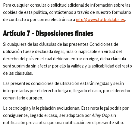
Para cualquier consulta o solicitud adicional de información sobre las
cookies de esta política, contáctenos a través de nuestro formulario
de contacto o por correo electrónico a
info@www.futbolclubs.es
.
Artículo 7 – Disposiciones finales
Si cualquiera de las cláusulas de las presentes Condiciones de
utilización fuese declarada ilegal, nula o inaplicable en virtud del
derecho del país en el cual debieran entrar en vigor, dicha cláusula
será suprimida sin afectar por ello la validez y la aplicabilidad del resto
de las cláusulas.
Las presentes condiciones de utilización estarán regidas y serán
interpretadas por el derecho belga o, llegado el caso, por el derecho
comunitario europeo.
La tecnología y la legislación evolucionan. Esta nota legal podría por
consiguiente, llegado el caso, ser adaptada por
Alley Oop
sin
notificación previa otra que una notificación en el presente sitio.