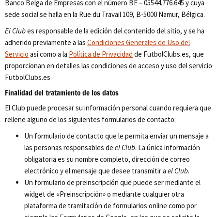
Banco Belga de Empresas con el número BE – 05544.776.645 y cuya
sede social se halla en la Rue du Travail 109, B-5000 Namur, Bélgica.
El Club
es responsable de la edición del contenido del sitio, y se ha
adherido previamente a las
Condiciones Generales de Uso del
Servicio
así como a la
Política de Privacidad
de FutbolClubs.es, que
proporcionan en detalles las condiciones de acceso y uso del servicio
FutbolClubs.es
Finalidad del tratamiento de los datos
El Club puede procesar su información personal cuando requiera que
rellene alguno de los siguientes formularios de contacto:
Un formulario de contacto que le permita enviar un mensaje a
las personas responsables de
el Club
. La única información
obligatoria es su nombre completo, dirección de correo
electrónico y el mensaje que desee transmitir a
el Club
.
Un formulario de preinscripción que puede ser mediante el
widget de «Preinscripción» o mediante cualquier otra
plataforma de tramitación de formularios online como por