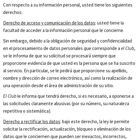
Con respecto a su información personal, usted tiene los siguientes
derechos:
Derecho de acceso y comunicación de los datos
: usted tiene la
facultad de acceder a la información personal que le concierne.
Sin embargo, debido a la obligación de seguridad y confidencialidad
en el procesamiento de datos personales que corresponde a
el Club
,
se le informa de que su solicitud se procesará siempre que
proporcione evidencia de que usted es la persona que se ha suscrito
al servicio. En particular, se le pedirá que proporcione su apellido,
nombre y dirección de correo electrónico, así como la realización de
una operación desde el área de administración de su sitio.
El Club
le informa que tendrá derecho, si es necesario, a oponerse a
las solicitudes claramente abusivas (por su número, su naturaleza
repetitiva o sistemática).
Derecho a rectificar los datos
: bajo este derecho, la ley le permite
solicitar la rectificación, actualización, bloqueo o eliminación de los
datos que le conciernen que pueden ser inexactos, incorrectos,