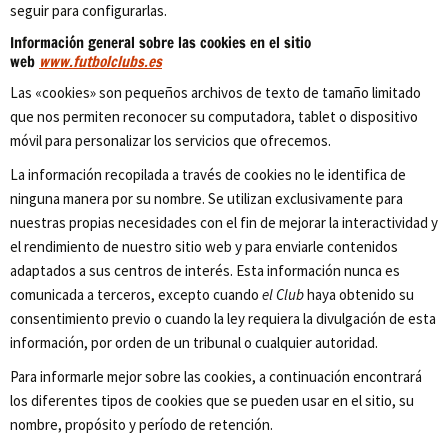
seguir para configurarlas.
Información general sobre las cookies en el sitio
web
www.futbolclubs.es
Las «cookies» son pequeños archivos de texto de tamaño limitado
que nos permiten reconocer su computadora, tablet o dispositivo
móvil para personalizar los servicios que ofrecemos.
La información recopilada a través de cookies no le identifica de
ninguna manera por su nombre. Se utilizan exclusivamente para
nuestras propias necesidades con el fin de mejorar la interactividad y
el rendimiento de nuestro sitio web y para enviarle contenidos
adaptados a sus centros de interés. Esta información nunca es
comunicada a terceros, excepto cuando
el Club
haya obtenido su
consentimiento previo o cuando la ley requiera la divulgación de esta
información, por orden de un tribunal o cualquier autoridad.
Para informarle mejor sobre las cookies, a continuación encontrará
los diferentes tipos de cookies que se pueden usar en el sitio, su
nombre, propósito y período de retención.