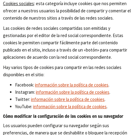
Cookies sociales
: esta categoría incluye cookies que nos permiten
ofrecer a nuestros usuarios la posibilidad de compartir y comentar el
contenido de nuestros sitios a través de las redes sociales.
Las cookies de redes sociales compartidas son emitidas y
gestionadas por el editor de la red social correspondiente. Estas
cookies le permiten compartir fácilmente parte del contenido
publicado en el sitio, incluso a través de un «botón» para compartir
aplicaciones de acuerdo con la red social correspondiente.
Hay varios tipos de cookies para compartir en las redes sociales
disponibles en el sitio:
Facebook:
información sobre la política de cookies
.
Instagram:
información sobre la política de cookies
.
Twitter:
información sobre la política de cookies
.
YouTube:
información sobre la política de cookies
.
Cómo modificar la configuración de las cookies en su navegador
Los usuarios pueden configurar su navegador según sus
preferencias, de manera que se deshabilite o bloquee la recepción