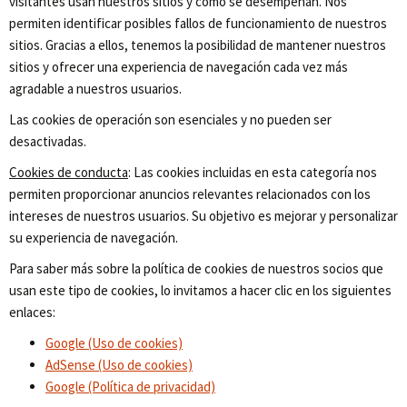
visitantes usan nuestros sitios y cómo se desempeñan. Nos
permiten identificar posibles fallos de funcionamiento de nuestros
sitios. Gracias a ellos, tenemos la posibilidad de mantener nuestros
sitios y ofrecer una experiencia de navegación cada vez más
agradable a nuestros usuarios.
Las cookies de operación son esenciales y no pueden ser
desactivadas.
Cookies de conducta
: Las cookies incluidas en esta categoría nos
permiten proporcionar anuncios relevantes relacionados con los
intereses de nuestros usuarios. Su objetivo es mejorar y personalizar
su experiencia de navegación.
Para saber más sobre la política de cookies de nuestros socios que
usan este tipo de cookies, lo invitamos a hacer clic en los siguientes
enlaces:
Google (Uso de cookies)
AdSense (Uso de cookies)
Google (Política de privacidad)