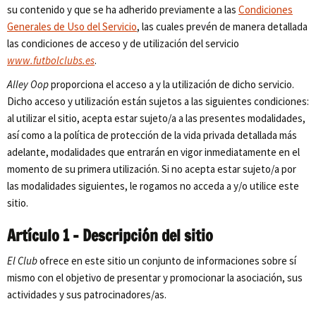
su contenido y que se ha adherido previamente a las
Condiciones
Generales de Uso del Servicio
, las cuales prevén de manera detallada
las condiciones de acceso y de utilización del servicio
www.futbolclubs.es
.
Alley Oop
proporciona el acceso a y la utilización de dicho servicio.
Dicho acceso y utilización están sujetos a las siguientes condiciones:
al utilizar el sitio, acepta estar sujeto/a a las presentes modalidades,
así como a la política de protección de la vida privada detallada más
adelante, modalidades que entrarán en vigor inmediatamente en el
momento de su primera utilización. Si no acepta estar sujeto/a por
las modalidades siguientes, le rogamos no acceda a y/o utilice este
sitio.
Artículo 1 – Descripción del sitio
El Club
ofrece en este sitio un conjunto de informaciones sobre sí
mismo con el objetivo de presentar y promocionar la asociación, sus
actividades y sus patrocinadores/as.