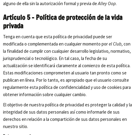
alguno de ella sin la autorización formal y previa de
Alley Oop
.
Artículo 5 – Política de protección de la vida
privada
Tenga en cuenta que esta política de privacidad puede ser
modificada o complementada en cualquier momento por
el Club
, con
la finalidad de cumplir con cualquier desarrollo legislativo, normativo,
jurisprudencial o tecnológico. En tal caso, la fecha de su
actualización se identificará claramente al comienzo de esta política.
Estas modificaciones comprometen al usuario tan pronto como se
publican en línea. Por lo tanto, es apropiado que el usuario consulte
regularmente esta política de confidencialidad y uso de cookies para
obtener información sobre cualquier cambio.
El objetivo de nuestra política de privacidad es proteger la calidad y la
integridad de sus datos personales así como informarle de sus
derechos en relación a la compartición de sus datos personales en
nuestro sitio.