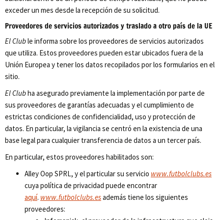
exceder un mes desde la recepción de su solicitud.
Proveedores de servicios autorizados y traslado a otro país de la UE
El Club
le informa sobre los proveedores de servicios autorizados
que utiliza. Estos proveedores pueden estar ubicados fuera de la
Unión Europea y tener los datos recopilados por los formularios en el
sitio.
El Club
ha asegurado previamente la implementación por parte de
sus proveedores de garantías adecuadas y el cumplimiento de
estrictas condiciones de confidencialidad, uso y protección de
datos. En particular, la vigilancia se centró en la existencia de una
base legal para cualquier transferencia de datos a un tercer país.
En particular, estos proveedores habilitados son:
Alley Oop SPRL, y el particular su servicio
www.futbolclubs.es
cuya política de privacidad puede encontrar
aquí
.
www.futbolclubs.es
además tiene los siguientes
proveedores: