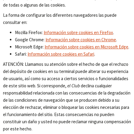
de todas o algunas de las cookies.
La forma de configurar los diferentes navegadores las puede
consultar en:
Mozilla Firefox:
Información sobre cookies en Firefox
.
Google Chrome:
Información sobre cookies en Chrome
.
Microsoft Edge:
Información sobre cookies en Microsoft Edge
.
Safari:
Información sobre cookies en Safari
.
ATENCIÓN: Llamamos su atención sobre el hecho de que el rechazo
del depósito de cookies en su terminal puede alterar su experiencia
de usuario, así como su acceso a ciertos servicios o funcionalidades
de este sitio web. Si corresponde,
el Club
declina cualquier
responsabilidad relacionada con las consecuencias de la degradación
de las condiciones de navegación que se producen debido a su
elección de rechazar, eliminar o bloquear las cookies necesarias para
el funcionamiento del sitio. Estas consecuencias no pueden
constituir un daño y usted no puede reclamar ninguna compensación
por este hecho.