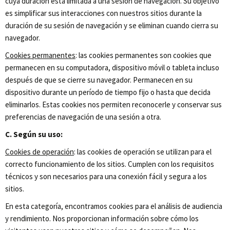
cuya duración está limitada a una sesión de navegación. Su objetivo
es simplificar sus interacciones con nuestros sitios durante la
duración de su sesión de navegación y se eliminan cuando cierra su
navegador.
Cookies permanentes
: las cookies permanentes son cookies que
permanecen en su computadora, dispositivo móvil o tableta incluso
después de que se cierre su navegador. Permanecen en su
dispositivo durante un período de tiempo fijo o hasta que decida
eliminarlos. Estas cookies nos permiten reconocerle y conservar sus
preferencias de navegación de una sesión a otra.
C. Según su uso:
Cookies de operación
: las cookies de operación se utilizan para el
correcto funcionamiento de los sitios. Cumplen con los requisitos
técnicos y son necesarios para una conexión fácil y segura a los
sitios.
En esta categoría, encontramos cookies para el análisis de audiencia
y rendimiento. Nos proporcionan información sobre cómo los