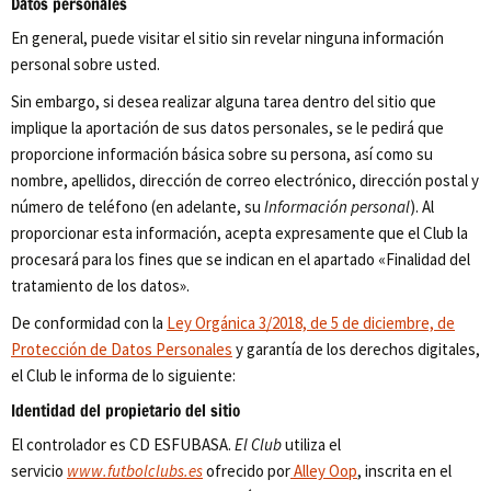
Datos personales
En general, puede visitar el sitio sin revelar ninguna información
personal sobre usted.
Sin embargo, si desea realizar alguna tarea dentro del sitio que
implique la aportación de sus datos personales, se le pedirá que
proporcione información básica sobre su persona, así como su
nombre, apellidos, dirección de correo electrónico, dirección postal y
número de teléfono (en adelante, su
Información personal
). Al
proporcionar esta información, acepta expresamente que el Club la
procesará para los fines que se indican en el apartado «Finalidad del
tratamiento de los datos».
De conformidad con la
Ley Orgánica 3/2018, de 5 de diciembre, de
Protección de Datos Personales
y garantía de los derechos digitales,
el Club le informa de lo siguiente:
Identidad del propietario del sitio
El controlador es CD ESFUBASA.
El Club
utiliza el
servicio
www.futbolclubs.es
ofrecido por
Alley Oop
, inscrita en el