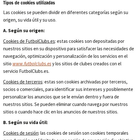
Tipos de cookies utilizadas
Las cookies se pueden dividir en diferentes categorías según su
origen, su vida útil y su uso.
A. Según su origen:
Cookies de FutbolClubs.es
: estas cookies son depositadas por
nuestros sitios en su dispositivo para satisfacer las necesidades de
navegación, optimización y personalización de los servicios en el
sitio
www.futbolclubs.es
y los sitios de clubes creados con el
servicio FutbolClubs.es.
Cookies de terceros
: estas son cookies archivadas por terceros,
socios o comerciales, para identificar sus intereses y posiblemente
personalizar los anuncios que se le envían dentro y fuera de
nuestros sitios. Se pueden eliminar cuando navega por nuestros
sitios o cuando hace clic en los anuncios de nuestros sitios.
B. Según su vida útil:
Cookies de sesión
: las cookies de sesión son cookies temporales