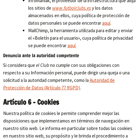
Infomaniak, el proveedor de la infraestructura que aloja
los sitios de
www.futbolclubs.es
y los datos
almacenados en ellos, cuya política de protección de
datos personales se puede encontrar
aquí
.
MailChimp, la herramienta utilizada para editar y enviar
el «Boletín para el usuario», cuya política de privacidad
se puede encontrar
aquí
.
Denuncia ante la autoridad competente
Si considera que
el Club
no cumple con sus obligaciones con
respecto a su Información personal, puede dirigir una queja o una
solicitud a la autoridad competente, como la
Autoridad de
Protección de Datos (Artículo 77 RGPD)
.
Artículo 6 – Cookies
Nuestra política de cookies le permite comprender mejor las
disposiciones que implementamos en términos de navegación en
nuestro sitio web. Le informa en particular sobre todas las cookies
en nuestro sitio web, su propósito y le brinda el procedimiento a