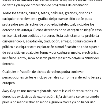
de datos y la ley de protección de programas de ordenador.
Todos los textos, dibujos, fotos, películas, gráficos, diseños o
cualquier otro elemento gráfico del presente sitio están pues
protegidos por derechos de propiedad intelectual, incluidos los
derechos de autor/a. Dichos derechos no se otorgan en ningún caso
en licencia ni son cedidos a terceros. Está estrictamente prohibida
cualquier copia, adaptación, traducción, arreglo, comunicación al
público o cualquier otra explotación o modificación de todo o parte
de este sitio en cualquier forma y por cualquier medio, electrónico,
mecánico u otro, salvo acuerdo previo y escrito del/de la titular del
derecho.
Cualquier infracción de dichos derechos podrá conllevar
persecuciones civiles e incluso penales conforme al derecho belga y
europeo.
Alley Oop
es una marca registrada, sobra la cual detenta todos los
derechos exclusivos de explotación. El/la visitante se compromete
pues a no menoscabar en modo alguno la marca y a no hacer uso