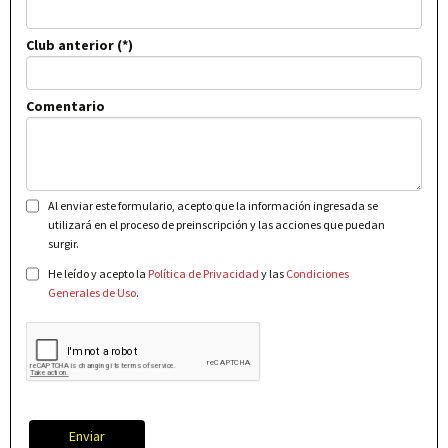
Club anterior
Comentario
Al enviar este formulario, acepto que la información ingresada se
utilizará en el proceso de preinscripción y las acciones que puedan
surgir.
He leído y acepto la
Política de Privacidad
y las
Condiciones
Generales de Uso
.
Enviar