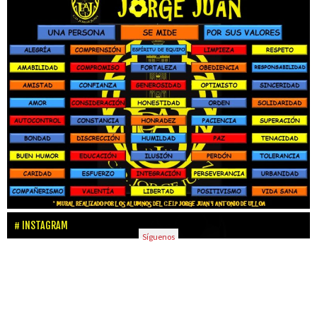
INSTAGRAM
Síguenos