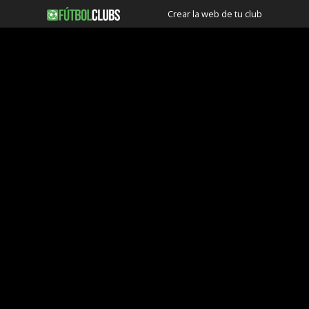
Crear la web de tu club