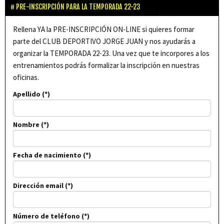
PRE-INSCRIPCIÓN PARA LA TEMPORADA 22-23
Rellena YA la PRE-INSCRIPCIÓN ON-LINE si quieres formar
parte del CLUB DEPORTIVO JORGE JUAN y nos ayudarás a
organizar la TEMPORADA 22-23. Una vez que te incorpores a los
entrenamientos podrás formalizar la inscripción en nuestras
oficinas.
Apellido
Nombre
Fecha de nacimiento
Dirección email
Número de teléfono