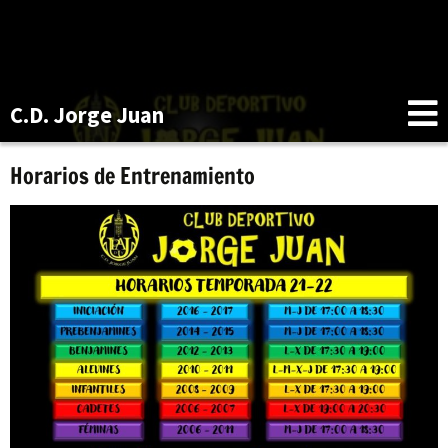
C.D. Jorge Juan
Horarios de Entrenamiento