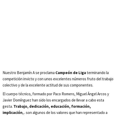
Nuestro Benjamín A se proclama
Campeón de Liga
terminando la
competición invicto y con unos excelentes números fruto del trabajo
colectivo y de la excelente actitud de sus componentes.
El cuerpo técnico, formado por Paco Romero, Miguel Ángel Arcos y
Javier Domínguez han sido los encargados de llevar a cabo esta
gesta.
Trabajo, dedicación, educación, formación,
implicación
,.. son algunos de los valores que han representado a