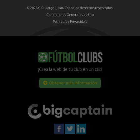
© 2026 C.D. Jorge Juan. Todos los derechos reservados.
Condiciones Generales de Uso
Política de Privacidad
¡Crea la web de tu club en un clic!
Obtener más información