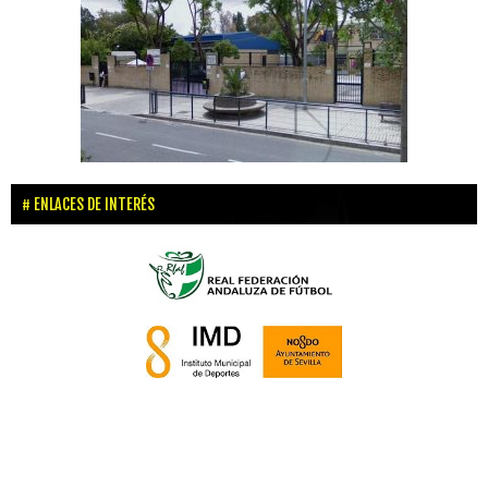
ENLACES DE INTERÉS