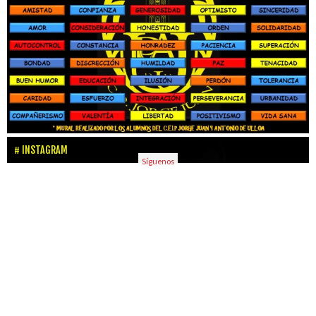
INSTAGRAM
Síguenos