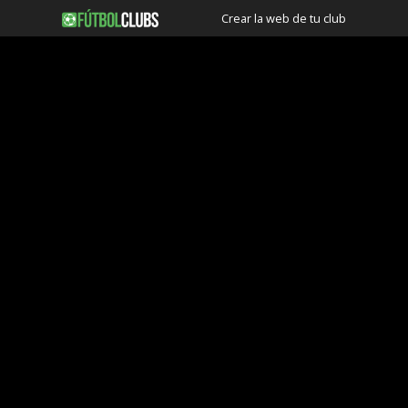
Crear la web de tu club