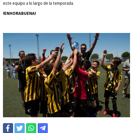
este equipo a lo largo de la temporada.
!ENHORABUENA!