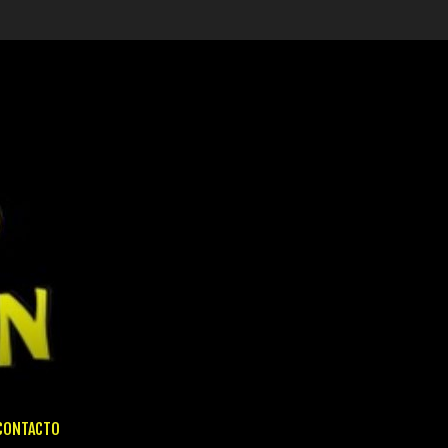
CONTACTO