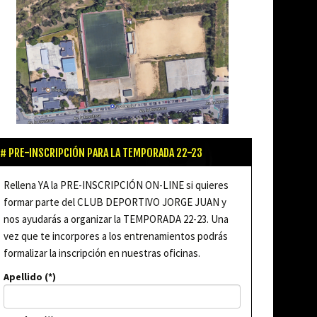
PRE-INSCRIPCIÓN PARA LA TEMPORADA 22-23
Rellena YA la PRE-INSCRIPCIÓN ON-LINE si quieres
formar parte del CLUB DEPORTIVO JORGE JUAN y
nos ayudarás a organizar la TEMPORADA 22-23. Una
vez que te incorpores a los entrenamientos podrás
formalizar la inscripción en nuestras oficinas.
Apellido