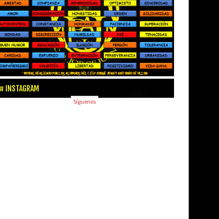
INSTAGRAM
Síguenos