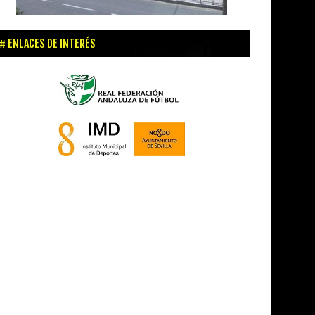
ENLACES DE INTERÉS