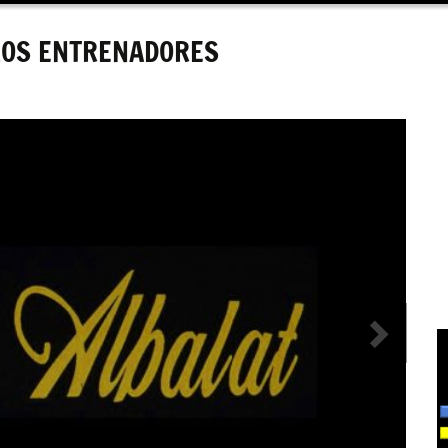
ROS ENTRENADORES
Siguiente