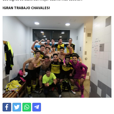
!GRAN TRABAJO CHAVALES!