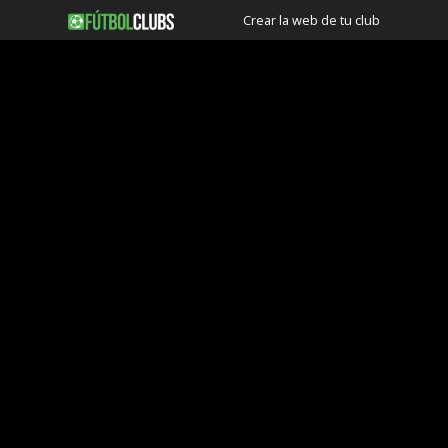
Crear la web de tu club