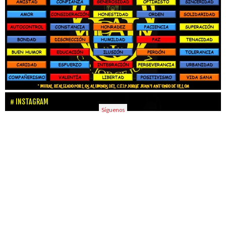
INSTAGRAM
Síguenos