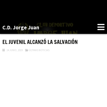
C.D. Jorge Juan
EL JUVENIL ALCANZÓ LA SALVACIÓN
24 JUNIO, 2019
ÚLTIMAS NOTICIAS