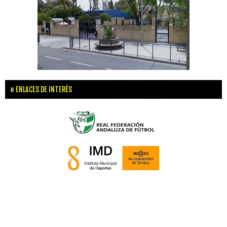
ENLACES DE INTERÉS