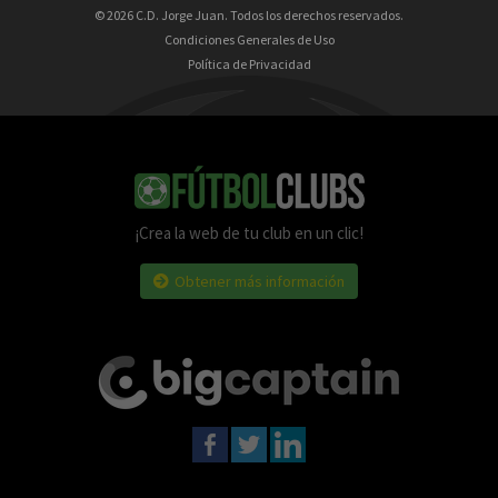
© 2026 C.D. Jorge Juan. Todos los derechos reservados.
Condiciones Generales de Uso
Política de Privacidad
¡Crea la web de tu club en un clic!
Obtener más información