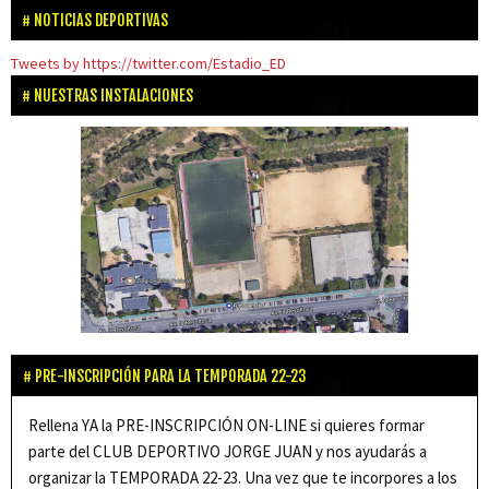
NOTICIAS DEPORTIVAS
Tweets by https://twitter.com/Estadio_ED
NUESTRAS INSTALACIONES
PRE-INSCRIPCIÓN PARA LA TEMPORADA 22-23
Rellena YA la PRE-INSCRIPCIÓN ON-LINE si quieres formar
parte del CLUB DEPORTIVO JORGE JUAN y nos ayudarás a
organizar la TEMPORADA 22-23. Una vez que te incorpores a los