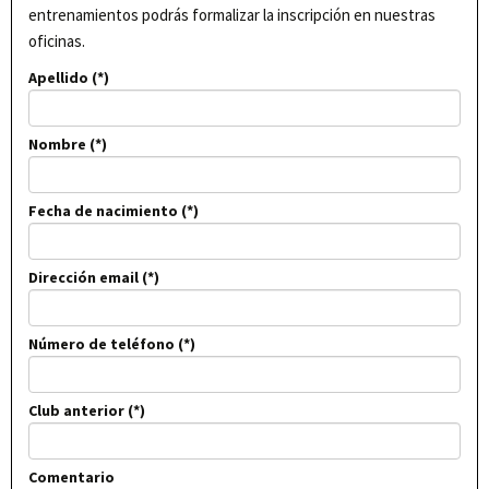
entrenamientos podrás formalizar la inscripción en nuestras
oficinas.
Apellido
Nombre
Fecha de nacimiento
Dirección email
Número de teléfono
Club anterior
Comentario