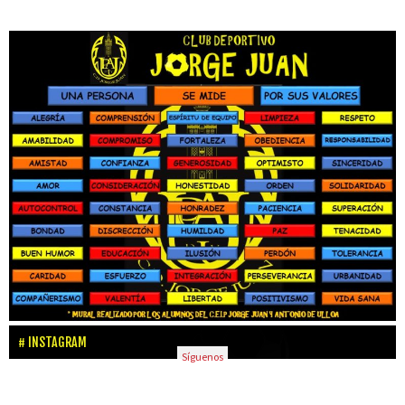
INSTAGRAM
Síguenos