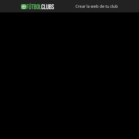
Crear la web de tu club