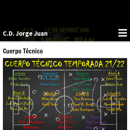
C.D. Jorge Juan
Cuerpo Técnico