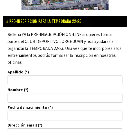
PRE-INSCRIPCIÓN PARA LA TEMPORADA 22-23
Rellena YA la PRE-INSCRIPCIÓN ON-LINE si quieres formar
parte del CLUB DEPORTIVO JORGE JUAN y nos ayudarás a
organizar la TEMPORADA 22-23. Una vez que te incorpores a los
entrenamientos podrás formalizar la inscripción en nuestras
oficinas.
Apellido
Nombre
Fecha de nacimiento
Dirección email