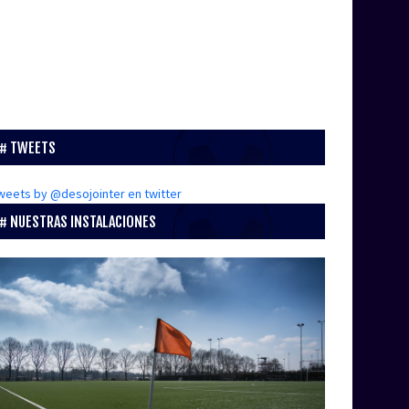
TWEETS
weets by @desojointer en twitter
NUESTRAS INSTALACIONES