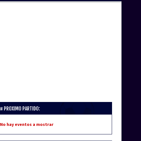
PROXIMO PARTIDO:
No hay eventos a mostrar