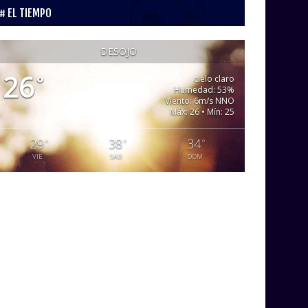
EL TIEMPO
DESOJO
26
°
cielo claro
Humedad: 53%
Viento: 6m/s NNO
Máx: 26 • Mín: 25
29
38
34
°
°
°
VIE
SAB
DOM