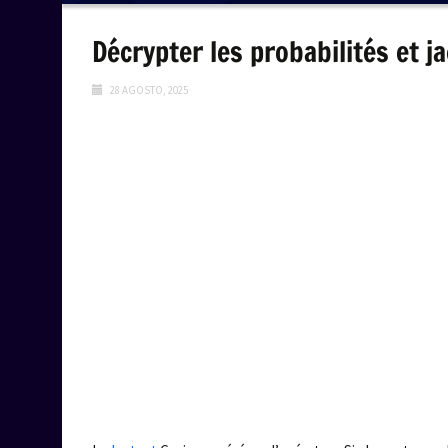
contenido
Décrypter les probabilités et j
28 AGOSTO, 2025