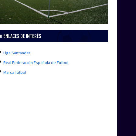
ENLACES DE INTERÉS
Liga Santander
Real Federación Española de Fútbol
Marca fútbol