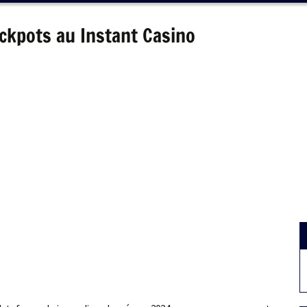
ackpots au Instant Casino