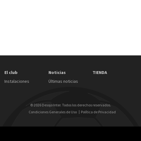
El club
Noticias
TIENDA
Instalaciones
Últimas noticias
© 2026 Desojo Inter. Todos los derechos reservados.
Condiciones Generales de Uso
Política de Privacidad