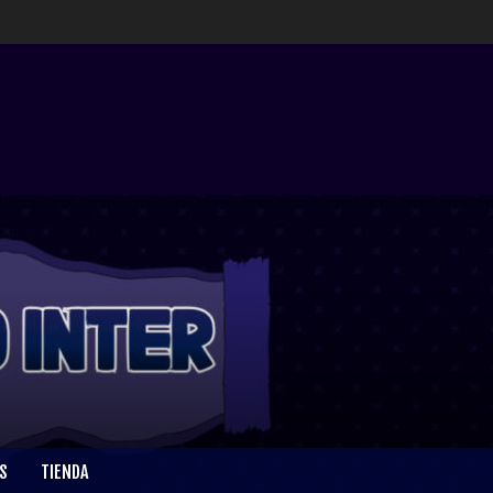
S
TIENDA