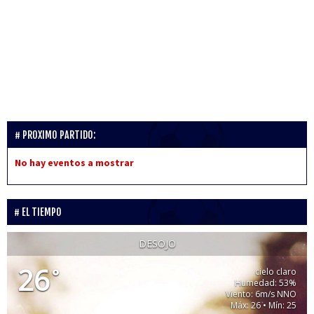
PROXIMO PARTIDO:
No hay eventos a mostrar
EL TIEMPO
DESOJO
26
°
cielo claro
Humedad: 53%
Viento: 6m/s NNO
Máx: 26 • Mín: 25