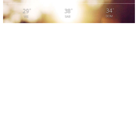
29
38
34
°
°
°
VIE
SAB
DOM