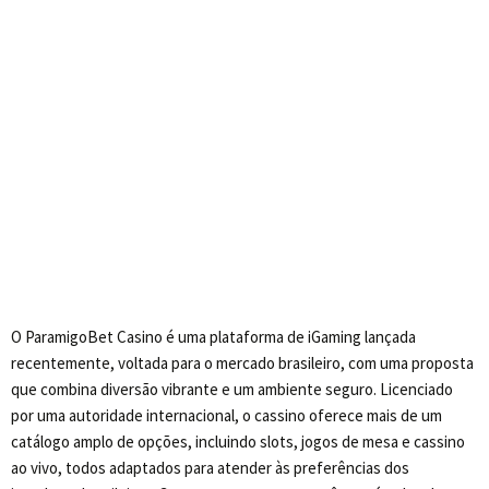
O ParamigoBet Casino é uma plataforma de iGaming lançada
recentemente, voltada para o mercado brasileiro, com uma proposta
que combina diversão vibrante e um ambiente seguro. Licenciado
por uma autoridade internacional, o cassino oferece mais de um
catálogo amplo de opções, incluindo slots, jogos de mesa e cassino
ao vivo, todos adaptados para atender às preferências dos