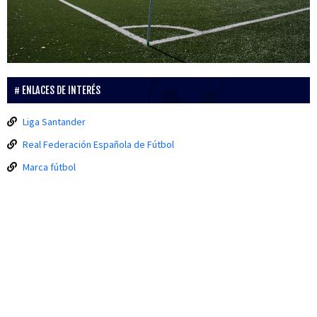
ENLACES DE INTERÉS
Liga Santander
Real Federación Española de Fútbol
Marca fútbol