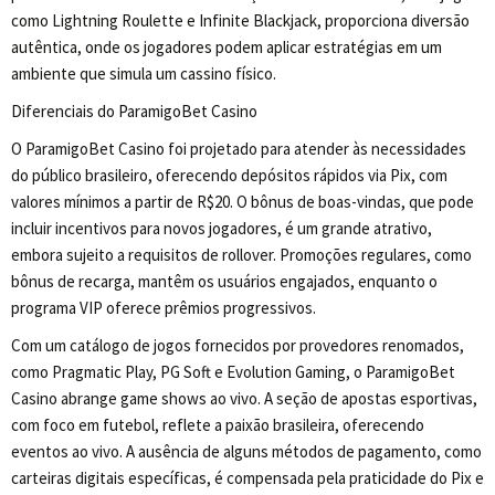
como Lightning Roulette e Infinite Blackjack, proporciona diversão
autêntica, onde os jogadores podem aplicar estratégias em um
ambiente que simula um cassino físico.
Diferenciais do ParamigoBet Casino
O ParamigoBet Casino foi projetado para atender às necessidades
do público brasileiro, oferecendo depósitos rápidos via Pix, com
valores mínimos a partir de R$20. O bônus de boas-vindas, que pode
incluir incentivos para novos jogadores, é um grande atrativo,
embora sujeito a requisitos de rollover. Promoções regulares, como
bônus de recarga, mantêm os usuários engajados, enquanto o
programa VIP oferece prêmios progressivos.
Com um catálogo de jogos fornecidos por provedores renomados,
como Pragmatic Play, PG Soft e Evolution Gaming, o ParamigoBet
Casino abrange game shows ao vivo. A seção de apostas esportivas,
com foco em futebol, reflete a paixão brasileira, oferecendo
eventos ao vivo. A ausência de alguns métodos de pagamento, como
carteiras digitais específicas, é compensada pela praticidade do Pix e