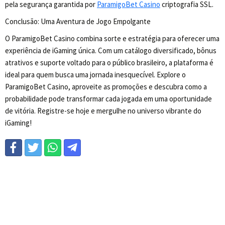
pela segurança garantida por
ParamigoBet Casino
criptografia SSL.
Conclusão: Uma Aventura de Jogo Empolgante
O ParamigoBet Casino combina sorte e estratégia para oferecer uma
experiência de iGaming única. Com um catálogo diversificado, bônus
atrativos e suporte voltado para o público brasileiro, a plataforma é
ideal para quem busca uma jornada inesquecível. Explore o
ParamigoBet Casino, aproveite as promoções e descubra como a
probabilidade pode transformar cada jogada em uma oportunidade
de vitória. Registre-se hoje e mergulhe no universo vibrante do
iGaming!