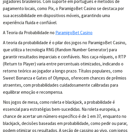
jogadores brasileiros. Com suporte em português e métodos de
pagamento locais, como Pix, o ParamigoBet Casino se destaca por
sua acessibilidade em dispositivos móveis, garantindo uma
experiência fluida e confiável.
A Teoria da Probabilidade no
ParamigoBet Casino
A teoria da probabilidade é o pilar dos jogos no ParamigoBet Casino,
que utiliza a tecnologia RNG (Random Number Generator) para
garantir resultados imparciais e confiáveis. Nos caça-níqueis, o RTP
(Return to Player) varia entre percentuais otimizados, indicando o
retorno teórico ao jogador a longo prazo. Títulos populares, como
Sweet Bonanza e Gates of Olympus, oferecem chances de prêmios
atraentes, com probabilidades cuidadosamente calibradas para
equilibrar emoção e recompensa.
Nos jogos de mesa, como roleta e blackjack, a probabilidade é
essencial para estratégias bem-sucedidas. Na roleta europeia, a
chance de acertar um número específico é de 1 em 37, enquanto no
blackjack, decisões baseadas em probabilidade, como pedir ou parar,
podem otimizar os resultados. A seção de cassino ao vivo, com jogos