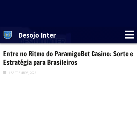
Desojo Inter
Entre no Ritmo do ParamigoBet Casino: Sorte e
Estratégia para Brasileiros
1 SEPTIEMBRE, 2025