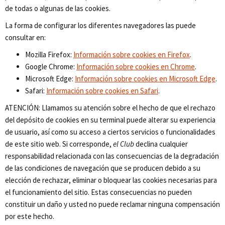
de todas o algunas de las cookies.
La forma de configurar los diferentes navegadores las puede
consultar en:
Mozilla Firefox:
Información sobre cookies en Firefox
.
Google Chrome:
Información sobre cookies en Chrome
.
Microsoft Edge:
Información sobre cookies en Microsoft Edge
.
Safari:
Información sobre cookies en Safari
.
ATENCIÓN: Llamamos su atención sobre el hecho de que el rechazo
del depósito de cookies en su terminal puede alterar su experiencia
de usuario, así como su acceso a ciertos servicios o funcionalidades
de este sitio web. Si corresponde,
el Club
declina cualquier
responsabilidad relacionada con las consecuencias de la degradación
de las condiciones de navegación que se producen debido a su
elección de rechazar, eliminar o bloquear las cookies necesarias para
el funcionamiento del sitio. Estas consecuencias no pueden
constituir un daño y usted no puede reclamar ninguna compensación
por este hecho.