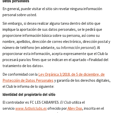
Datos personales
En general, puede visitar el sitio sin revelar ninguna información
personal sobre usted.
Sin embargo, si desea realizar alguna tarea dentro del sitio que
implique la aportación de sus datos personales, se le pedirá que
proporcione información básica sobre su persona, así como su
nombre, apellidos, dirección de correo electrónico, dirección postal y
número de teléfono (en adelante, su
Información personal
). Al
proporcionar esta información, acepta expresamente que el Club la
procesará para los fines que se indican en el apartado «Finalidad del
tratamiento de los datos».
De conformidad con la
Ley Orgánica 3/2018, de 5 de diciembre, de
Protección de Datos Personales
y garantía de los derechos digitales,
el Club le informa de lo siguiente:
Identidad del propietario del sitio
El controlador es FC LES CABANYES.
El Club
utiliza el
servicio
www.futbolclubs.es
ofrecido por
Alley Oop
, inscrita en el