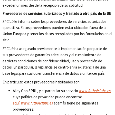
exceder un mes desde la recepción de su solicitud.
Proveedores de servicios autorizados y traslado a otro país de la UE
El Club
le informa sobre los proveedores de servicios autorizados
que utiliza. Estos proveedores pueden estar ubicados fuera de la
Unión Europea y tener los datos recopilados por los formularios en el
sitio.
El Club
ha asegurado previamente la implementación por parte de
sus proveedores de garantías adecuadas y el cumplimiento de
estrictas condiciones de confidencialidad, uso y protección de
datos. En particular, la vigilancia se centró en la existencia de una
base legal para cualquier transferencia de datos a un tercer país.
En particular, estos proveedores habilitados son:
Alley Oop SPRL, y el particular su servicio
www.futbolclubs.es
cuya política de privacidad puede encontrar
aquí
.
www.futbolclubs.es
además tiene los siguientes
proveedores: