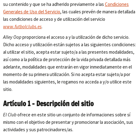
su contenido y que se ha adherido previamente a las
Condiciones
Generales de Uso del Servicio
, las cuales prevén de manera detallada
las condiciones de acceso y de utilización del servicio
www.futbolclubs.es
.
Alley Oop
proporciona el acceso a y la utilización de dicho servicio.
Dicho acceso y utilización están sujetos a las siguientes condiciones:
al utilizar el sitio, acepta estar sujeto/a a las presentes modalidades,
así como a la política de protección de la vida privada detallada más
adelante, modalidades que entrarán en vigor inmediatamente en el
momento de su primera utilización. Si no acepta estar sujeto/a por
las modalidades siguientes, le rogamos no acceda a y/o utilice este
sitio.
Artículo 1 – Descripción del sitio
El Club
ofrece en este sitio un conjunto de informaciones sobre sí
mismo con el objetivo de presentar y promocionar la asociación, sus
actividades y sus patrocinadores/as.