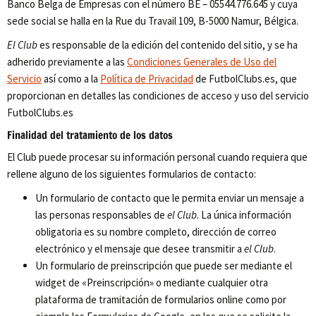
Banco Belga de Empresas con el número BE – 05544.776.645 y cuya
sede social se halla en la Rue du Travail 109, B-5000 Namur, Bélgica.
El Club
es responsable de la edición del contenido del sitio, y se ha
adherido previamente a las
Condiciones Generales de Uso del
Servicio
así como a la
Política de Privacidad
de FutbolClubs.es, que
proporcionan en detalles las condiciones de acceso y uso del servicio
FutbolClubs.es
Finalidad del tratamiento de los datos
El Club puede procesar su información personal cuando requiera que
rellene alguno de los siguientes formularios de contacto:
Un formulario de contacto que le permita enviar un mensaje a
las personas responsables de
el Club
. La única información
obligatoria es su nombre completo, dirección de correo
electrónico y el mensaje que desee transmitir a
el Club
.
Un formulario de preinscripción que puede ser mediante el
widget de «Preinscripción» o mediante cualquier otra
plataforma de tramitación de formularios online como por