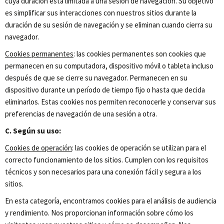
cuya duración está limitada a una sesión de navegación. Su objetivo
es simplificar sus interacciones con nuestros sitios durante la
duración de su sesión de navegación y se eliminan cuando cierra su
navegador.
Cookies permanentes
: las cookies permanentes son cookies que
permanecen en su computadora, dispositivo móvil o tableta incluso
después de que se cierre su navegador. Permanecen en su
dispositivo durante un período de tiempo fijo o hasta que decida
eliminarlos. Estas cookies nos permiten reconocerle y conservar sus
preferencias de navegación de una sesión a otra.
C. Según su uso:
Cookies de operación
: las cookies de operación se utilizan para el
correcto funcionamiento de los sitios. Cumplen con los requisitos
técnicos y son necesarios para una conexión fácil y segura a los
sitios.
En esta categoría, encontramos cookies para el análisis de audiencia
y rendimiento. Nos proporcionan información sobre cómo los