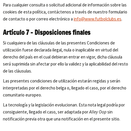
Para cualquier consulta o solicitud adicional de información sobre las
cookies de esta política, contáctenos a través de nuestro formulario
de contacto o por correo electrónico a
info@www.futbolclubs.es
.
Artículo 7 – Disposiciones finales
Si cualquiera de las cláusulas de las presentes Condiciones de
utilización fuese declarada ilegal, nula o inaplicable en virtud del
derecho del país en el cual debieran entrar en vigor, dicha cláusula
será suprimida sin afectar por ello la validez y la aplicabilidad del resto
de las cláusulas.
Las presentes condiciones de utilización estarán regidas y serán
interpretadas por el derecho belga o, llegado el caso, por el derecho
comunitario europeo.
La tecnología y la legislación evolucionan. Esta nota legal podría por
consiguiente, llegado el caso, ser adaptada por
Alley Oop
sin
notificación previa otra que una notificación en el presente sitio.