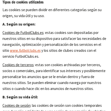
Tipos de cookies utilizadas
Las cookies se pueden dividir en diferentes categorías según su
origen, su vida útil y su uso.
A. Según su origen:
Cookies de FutbolClubs.es
: estas cookies son depositadas por
nuestros sitios en su dispositivo para satisfacer las necesidades de
navegación, optimización y personalización de los servicios en el
sitio
www.futbolclubs.es
y los sitios de clubes creados con el
servicio FutbolClubs.es.
Cookies de terceros
: estas son cookies archivadas por terceros,
socios o comerciales, para identificar sus intereses y posiblemente
personalizar los anuncios que se le envían dentro y fuera de
nuestros sitios. Se pueden eliminar cuando navega por nuestros
sitios o cuando hace clic en los anuncios de nuestros sitios.
B. Según su vida útil:
Cookies de sesión
: las cookies de sesión son cookies temporales