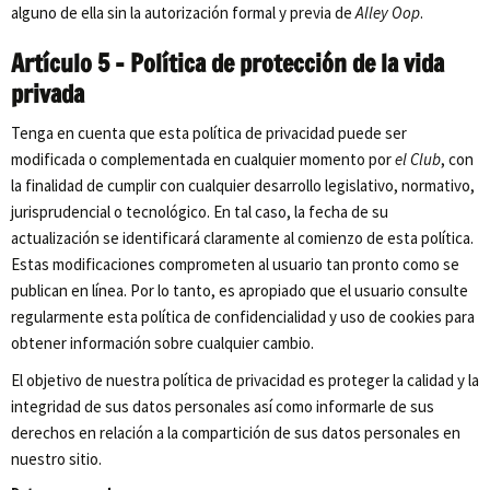
alguno de ella sin la autorización formal y previa de
Alley Oop
.
Artículo 5 – Política de protección de la vida
privada
Tenga en cuenta que esta política de privacidad puede ser
modificada o complementada en cualquier momento por
el Club
, con
la finalidad de cumplir con cualquier desarrollo legislativo, normativo,
jurisprudencial o tecnológico. En tal caso, la fecha de su
actualización se identificará claramente al comienzo de esta política.
Estas modificaciones comprometen al usuario tan pronto como se
publican en línea. Por lo tanto, es apropiado que el usuario consulte
regularmente esta política de confidencialidad y uso de cookies para
obtener información sobre cualquier cambio.
El objetivo de nuestra política de privacidad es proteger la calidad y la
integridad de sus datos personales así como informarle de sus
derechos en relación a la compartición de sus datos personales en
nuestro sitio.