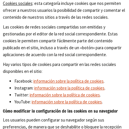
Cookies sociales
: esta categoría incluye cookies que nos permiten
ofrecer a nuestros usuarios la posibilidad de compartir y comentar el
contenido de nuestros sitios a través de las redes sociales.
Las cookies de redes sociales compartidas son emitidas y
gestionadas por el editor de la red social correspondiente. Estas
cookies le permiten compartir fácilmente parte del contenido
publicado en el sitio, incluso a través de un «botón» para compartir
aplicaciones de acuerdo con la red social correspondiente.
Hay varios tipos de cookies para compartir en las redes sociales
disponibles en el sitio:
Facebook:
información sobre la política de cookies
.
Instagram:
información sobre la política de cookies
.
Twitter:
información sobre la política de cookies
.
YouTube:
información sobre la política de cookies
.
Cómo modificar la configuración de las cookies en su navegador
Los usuarios pueden configurar su navegador según sus
preferencias, de manera que se deshabilite o bloquee la recepción