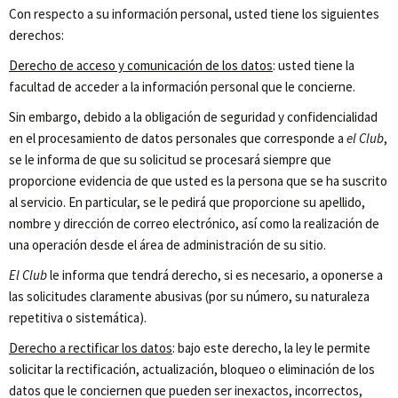
Con respecto a su información personal, usted tiene los siguientes
derechos:
Derecho de acceso y comunicación de los datos
: usted tiene la
facultad de acceder a la información personal que le concierne.
Sin embargo, debido a la obligación de seguridad y confidencialidad
en el procesamiento de datos personales que corresponde a
el Club
,
se le informa de que su solicitud se procesará siempre que
proporcione evidencia de que usted es la persona que se ha suscrito
al servicio. En particular, se le pedirá que proporcione su apellido,
nombre y dirección de correo electrónico, así como la realización de
una operación desde el área de administración de su sitio.
El Club
le informa que tendrá derecho, si es necesario, a oponerse a
las solicitudes claramente abusivas (por su número, su naturaleza
repetitiva o sistemática).
Derecho a rectificar los datos
: bajo este derecho, la ley le permite
solicitar la rectificación, actualización, bloqueo o eliminación de los
datos que le conciernen que pueden ser inexactos, incorrectos,