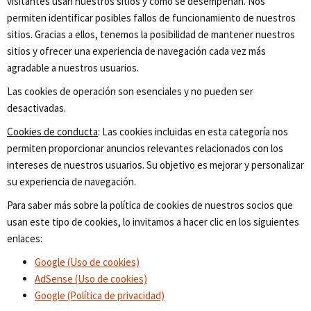
visitantes usan nuestros sitios y cómo se desempeñan. Nos
permiten identificar posibles fallos de funcionamiento de nuestros
sitios. Gracias a ellos, tenemos la posibilidad de mantener nuestros
sitios y ofrecer una experiencia de navegación cada vez más
agradable a nuestros usuarios.
Las cookies de operación son esenciales y no pueden ser
desactivadas.
Cookies de conducta
: Las cookies incluidas en esta categoría nos
permiten proporcionar anuncios relevantes relacionados con los
intereses de nuestros usuarios. Su objetivo es mejorar y personalizar
su experiencia de navegación.
Para saber más sobre la política de cookies de nuestros socios que
usan este tipo de cookies, lo invitamos a hacer clic en los siguientes
enlaces:
Google (Uso de cookies)
AdSense (Uso de cookies)
Google (Política de privacidad)