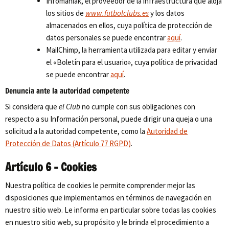
Infomaniak, el proveedor de la infraestructura que aloja
los sitios de
www.futbolclubs.es
y los datos
almacenados en ellos, cuya política de protección de
datos personales se puede encontrar
aquí
.
MailChimp, la herramienta utilizada para editar y enviar
el «Boletín para el usuario», cuya política de privacidad
se puede encontrar
aquí
.
Denuncia ante la autoridad competente
Si considera que
el Club
no cumple con sus obligaciones con
respecto a su Información personal, puede dirigir una queja o una
solicitud a la autoridad competente, como la
Autoridad de
Protección de Datos (Artículo 77 RGPD)
.
Artículo 6 – Cookies
Nuestra política de cookies le permite comprender mejor las
disposiciones que implementamos en términos de navegación en
nuestro sitio web. Le informa en particular sobre todas las cookies
en nuestro sitio web, su propósito y le brinda el procedimiento a