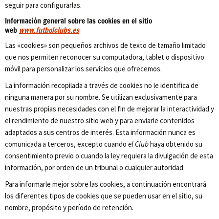
seguir para configurarlas.
Información general sobre las cookies en el sitio
web
www.futbolclubs.es
Las «cookies» son pequeños archivos de texto de tamaño limitado
que nos permiten reconocer su computadora, tablet o dispositivo
móvil para personalizar los servicios que ofrecemos.
La información recopilada a través de cookies no le identifica de
ninguna manera por su nombre. Se utilizan exclusivamente para
nuestras propias necesidades con el fin de mejorar la interactividad y
el rendimiento de nuestro sitio web y para enviarle contenidos
adaptados a sus centros de interés. Esta información nunca es
comunicada a terceros, excepto cuando
el Club
haya obtenido su
consentimiento previo o cuando la ley requiera la divulgación de esta
información, por orden de un tribunal o cualquier autoridad.
Para informarle mejor sobre las cookies, a continuación encontrará
los diferentes tipos de cookies que se pueden usar en el sitio, su
nombre, propósito y período de retención.