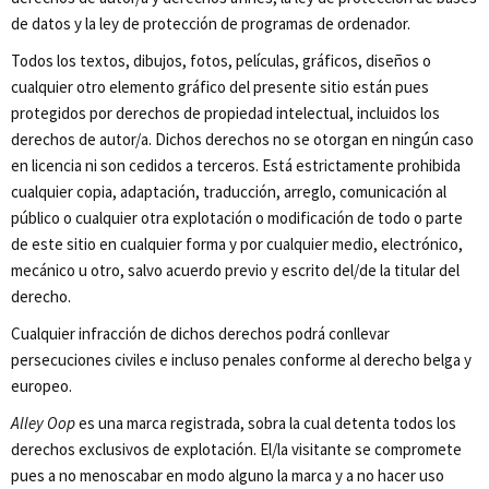
de datos y la ley de protección de programas de ordenador.
Todos los textos, dibujos, fotos, películas, gráficos, diseños o
cualquier otro elemento gráfico del presente sitio están pues
protegidos por derechos de propiedad intelectual, incluidos los
derechos de autor/a. Dichos derechos no se otorgan en ningún caso
en licencia ni son cedidos a terceros. Está estrictamente prohibida
cualquier copia, adaptación, traducción, arreglo, comunicación al
público o cualquier otra explotación o modificación de todo o parte
de este sitio en cualquier forma y por cualquier medio, electrónico,
mecánico u otro, salvo acuerdo previo y escrito del/de la titular del
derecho.
Cualquier infracción de dichos derechos podrá conllevar
persecuciones civiles e incluso penales conforme al derecho belga y
europeo.
Alley Oop
es una marca registrada, sobra la cual detenta todos los
derechos exclusivos de explotación. El/la visitante se compromete
pues a no menoscabar en modo alguno la marca y a no hacer uso