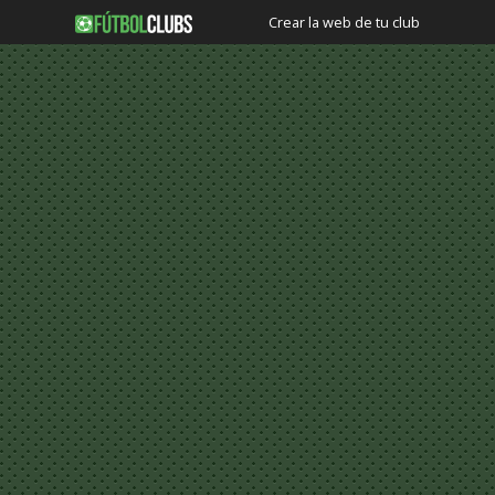
Crear la web de tu club