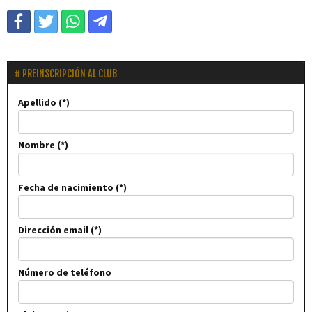
PREINSCRIPCIÓN AL CLUB
Apellido
Nombre
Fecha de nacimiento
Dirección email
Número de teléfono