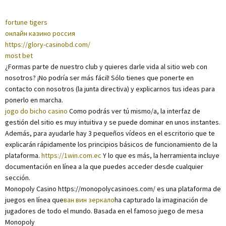
fortune tigers
онлайн казино россия
https://glory-casinobd.com/
most bet
¿Formas parte de nuestro club y quieres darle vida al sitio web con
nosotros? ¡No podría ser más fácil! Sólo tienes que ponerte en
contacto con nosotros (la junta directiva) y explicarnos tus ideas para
ponerlo en marcha.
jogo do bicho casino
Como podrás ver tú mismo/a, la interfaz de
gestión del sitio es muy intuitiva y se puede dominar en unos instantes.
Además, para ayudarle hay 3 pequeños vídeos en el escritorio que te
explicarán rápidamente los principios básicos de funcionamiento de la
plataforma.
https://1win.com.ec
Y lo que es más, la herramienta incluye
documentación en línea a la que puedes acceder desde cualquier
sección.
Monopoly Casino https://monopolycasinoes.com/ es una plataforma de
juegos en línea que
ван вин зеркало
ha capturado la imaginación de
jugadores de todo el mundo. Basada en el famoso juego de mesa
Monopoly