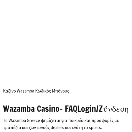
Καζίνο Wazamba Κωδικός Μπόνους
Wazamba Casino– FAQLogin/Σύνδεση
Το Wazamba Greece φημίζεται για ποικιλία και προσφορές με
τραπέζια και ζωντανούς dealers και ενότητα sports.