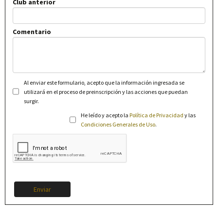
Club anterior
Comentario
Al enviar este formulario, acepto que la información ingresada se
utilizará en el proceso de preinscripción y las acciones que puedan
surgir.
He leído y acepto la
Política de Privacidad
y las
Condiciones Generales de Uso
.
Enviar