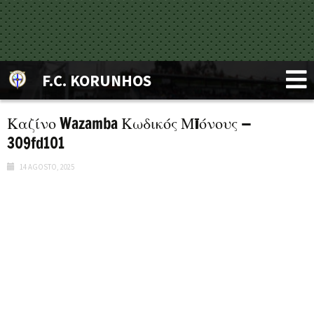
F.C. KORUNHOS
Καζίνο Wazamba Κωδικός Μπόνους —
309fd101
14 AGOSTO, 2025