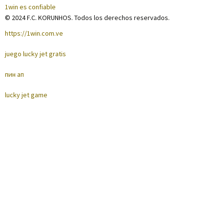
1win es confiable
© 2024 F.C. KORUNHOS. Todos los derechos reservados.
https://1win.com.ve
juego lucky jet gratis
пин ап
lucky jet game