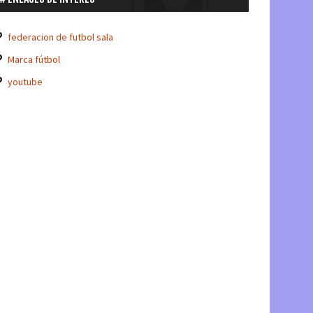
federacion de futbol sala
Marca fútbol
youtube