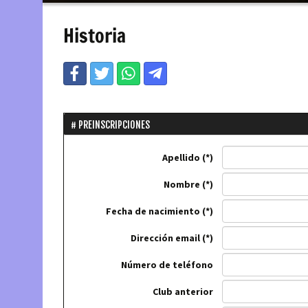
contenido
Historia
PREINSCRIPCIONES
Apellido
Nombre
Fecha de nacimiento
Dirección email
Número de teléfono
Club anterior