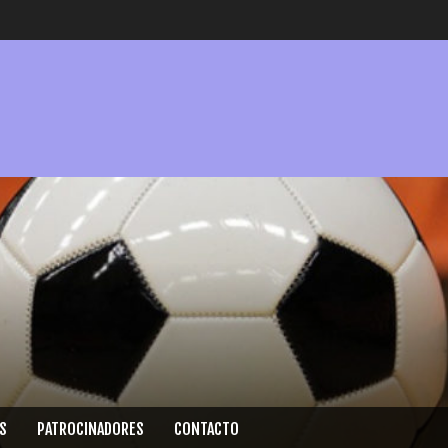
S
PATROCINADORES
CONTACTO