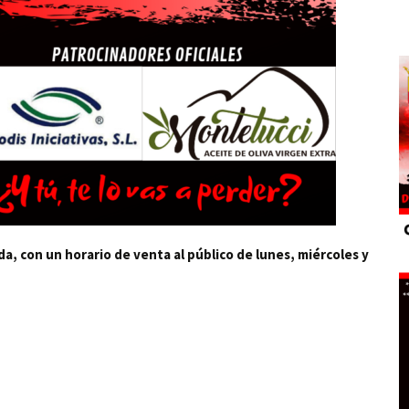
, con un horario de venta al público de lunes, miércoles y