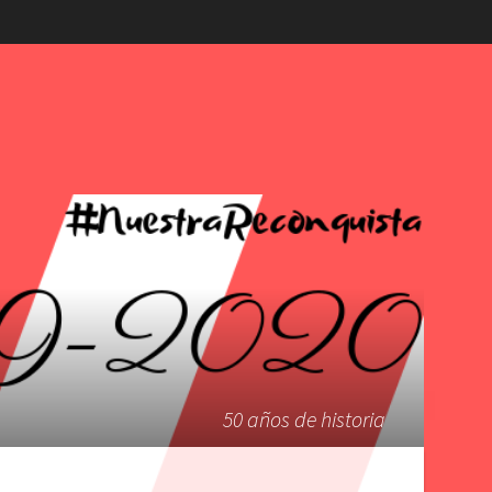
50 años de historia