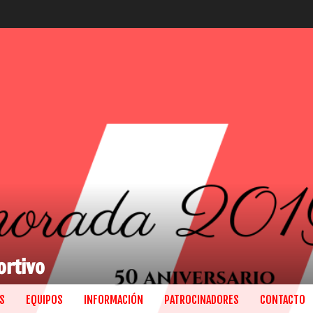
ortivo
S
EQUIPOS
INFORMACIÓN
PATROCINADORES
CONTACTO