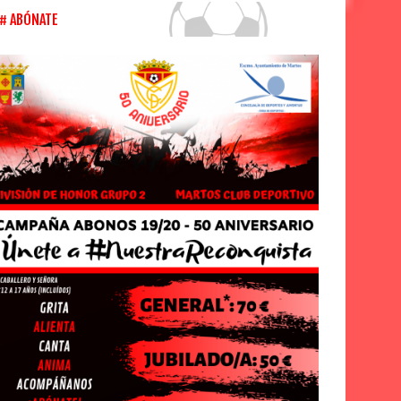
ABÓNATE