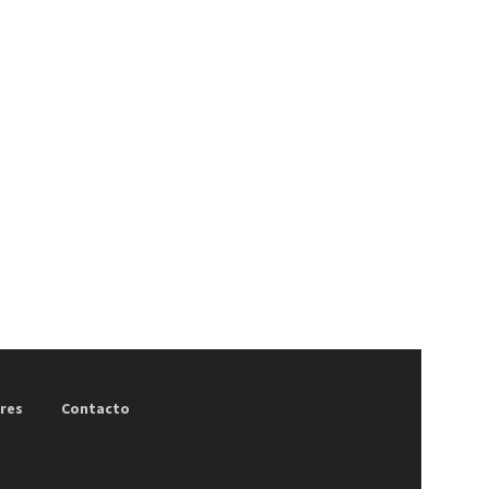
res
Contacto