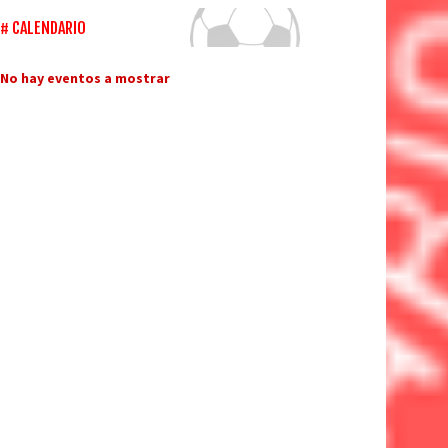
CALENDARIO
No hay eventos a mostrar