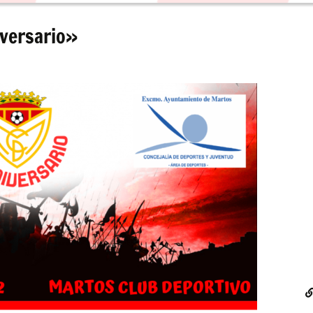
versario»