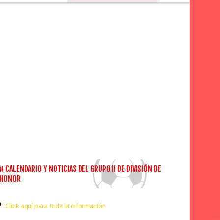
CALENDARIO Y NOTICIAS DEL GRUPO II DE DIVISIÓN DE
HONOR
Click aquí para toda la información