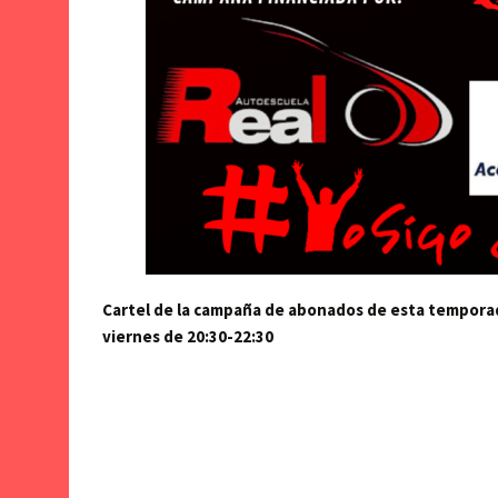
Cartel de la campaña de abonados de esta temporada
viernes de 20:30-22:30