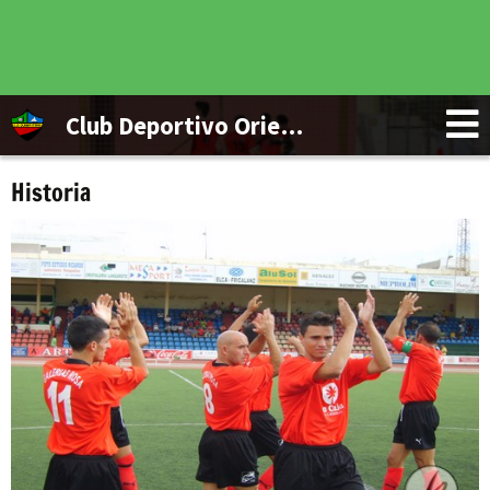
Club Deportivo Orientación Marítima
Historia