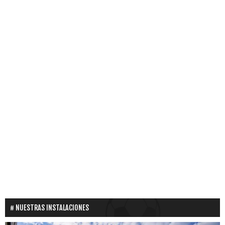
NUESTRAS INSTALACIONES