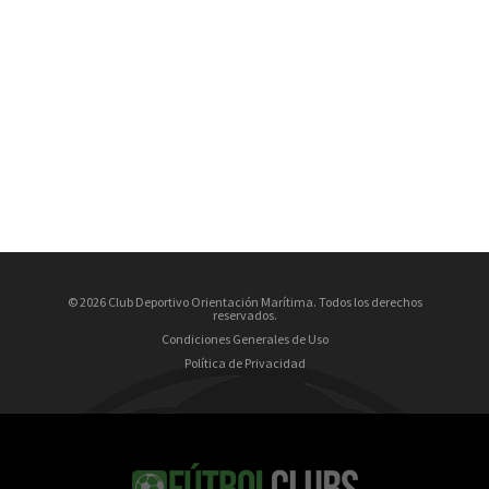
© 2026 Club Deportivo Orientación Marítima. Todos los derechos
reservados.
Condiciones Generales de Uso
Política de Privacidad