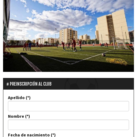
PREINSCRIPCIÓN AL CLUB
Apellido
Nombre
Fecha de nacimiento