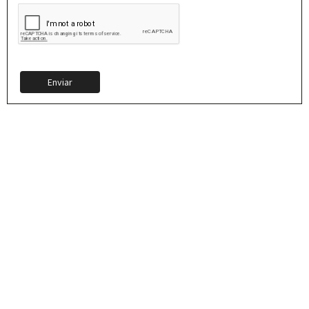
Enviar