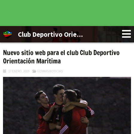
Club Deportivo Orientación Marítima
Nuevo sitio web para el club Club Deportivo
Orientación Marítima
17 ENERO, 2019
ÚLTIMAS NOTICIAS