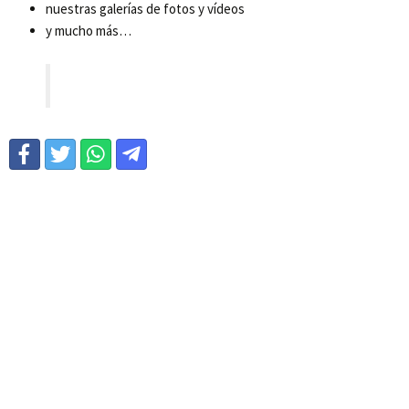
nuestras galerías de fotos y vídeos
y mucho más…