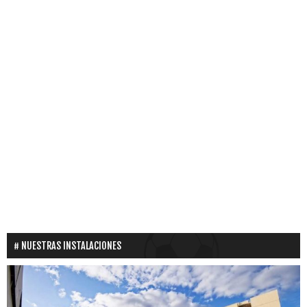
NUESTRAS INSTALACIONES