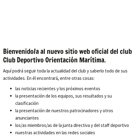
Bienvenido/a al nuevo sitio web oficial del club
Club Deportivo Orientación Marítima.
Aquí podrá seguir toda la actualidad del club y saberlo todo de sus
actividades. En él encontrará, entre otras cosas:
las noticias recientes y los próximos eventos
la presentación de los equipos, sus resultados y su
clasificación
la presentación de nuestros patrocinadores y otros
anunciantes
los/as miembros/as de la junta directiva y del staff deportivo
nuestras actividades en las redes sociales