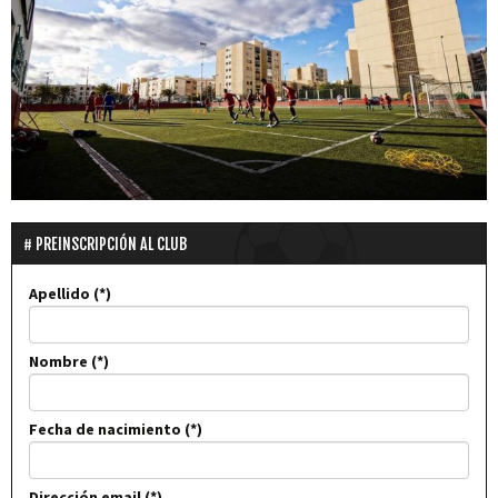
PREINSCRIPCIÓN AL CLUB
Apellido
Nombre
Fecha de nacimiento
Dirección email