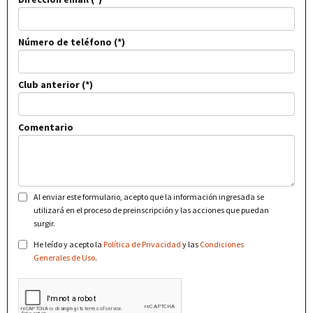
Número de teléfono
Club anterior
Comentario
Al enviar este formulario, acepto que la información ingresada se
utilizará en el proceso de preinscripción y las acciones que puedan
surgir.
He leído y acepto la
Política de Privacidad
y las
Condiciones
Generales de Uso
.