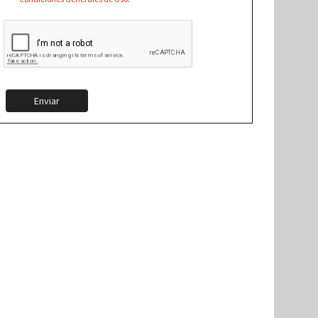
Enviar