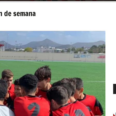
in de semana