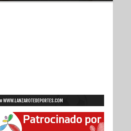
WWW.LANZAROTEDEPORTES.COM