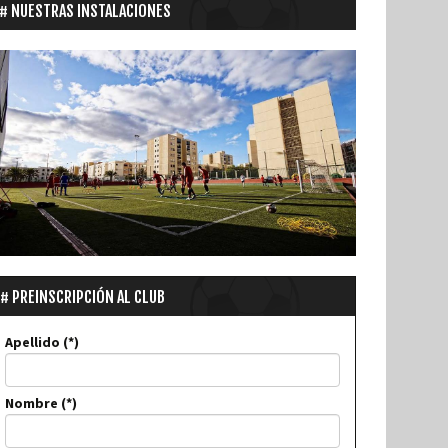
NUESTRAS INSTALACIONES
PREINSCRIPCIÓN AL CLUB
Apellido
Nombre