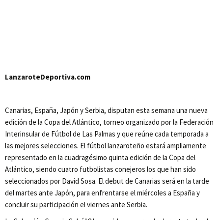
LanzaroteDeportiva.com
Canarias, España, Japón y Serbia, disputan esta semana una nueva
edición de la Copa del Atlántico, torneo organizado por la Federación
Interinsular de Fútbol de Las Palmas y que reúne cada temporada a
las mejores selecciones. El fútbol lanzaroteño estará ampliamente
representado en la cuadragésimo quinta edición de la Copa del
Atlántico, siendo cuatro futbolistas conejeros los que han sido
seleccionados por David Sosa. El debut de Canarias será en la tarde
del martes ante Japón, para enfrentarse el miércoles a España y
concluir su participación el viernes ante Serbia.