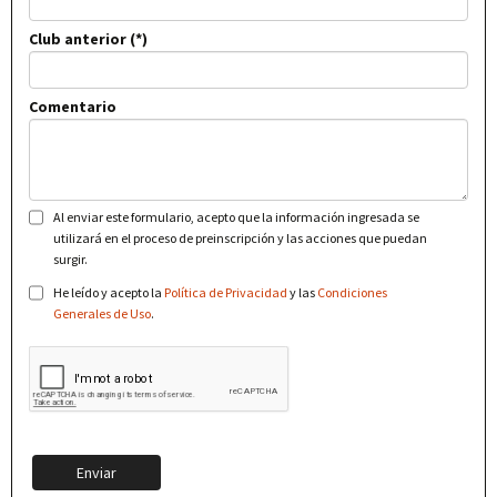
Club anterior
Comentario
Al enviar este formulario, acepto que la información ingresada se
utilizará en el proceso de preinscripción y las acciones que puedan
surgir.
He leído y acepto la
Política de Privacidad
y las
Condiciones
Generales de Uso
.
Enviar