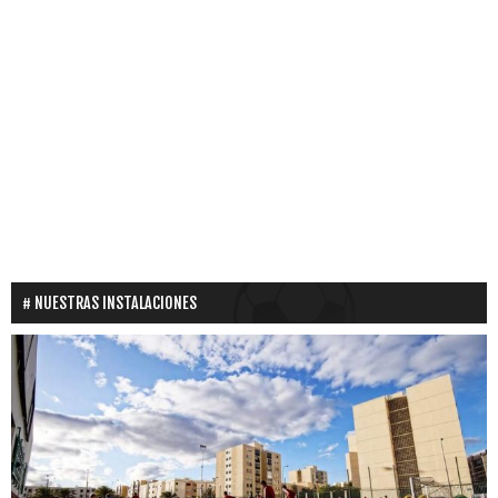
NUESTRAS INSTALACIONES