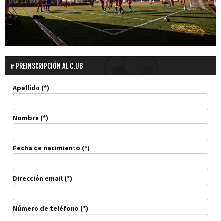
PREINSCRIPCIÓN AL CLUB
Apellido
Nombre
Fecha de nacimiento
Dirección email
Número de teléfono