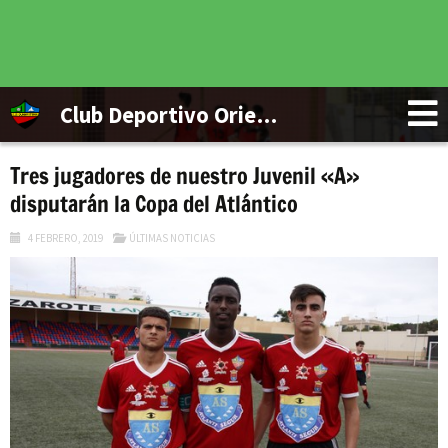
Club Deportivo Orientación Marítima
Tres jugadores de nuestro Juvenil «A»
disputarán la Copa del Atlántico
4 FEBRERO, 2019
ÚLTIMAS NOTICIAS