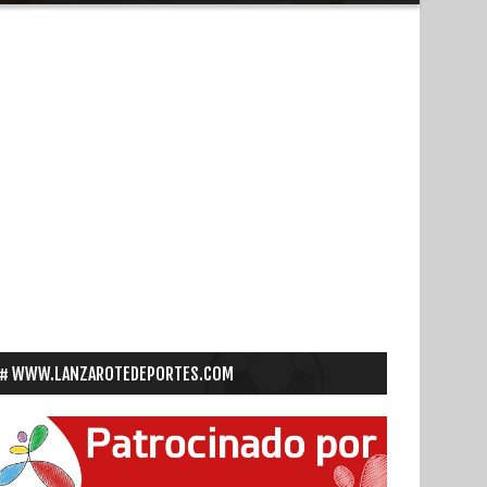
WWW.LANZAROTEDEPORTES.COM