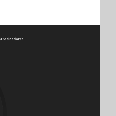
atrocinadores