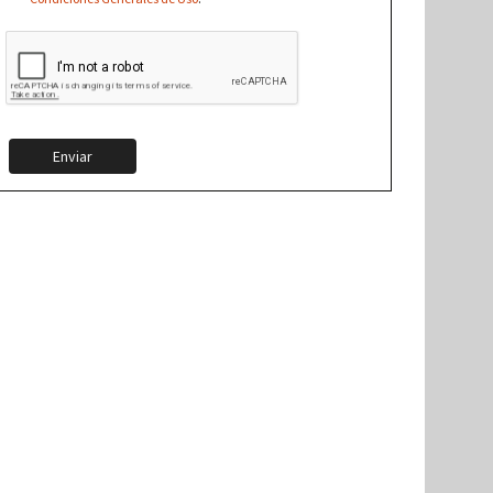
Enviar