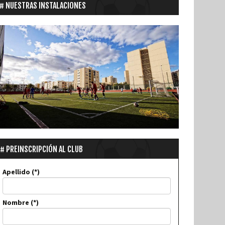
NUESTRAS INSTALACIONES
PREINSCRIPCIÓN AL CLUB
Apellido
Nombre