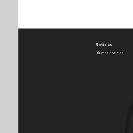
Noticias
Últimas noticias