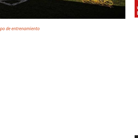
po de entrenamiento