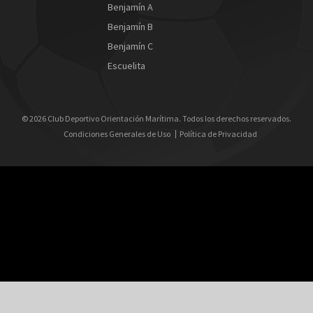
Benjamín A
Benjamín B
Benjamín C
Escuelita
© 2026 Club Deportivo Orientación Marítima. Todos los derechos reservados.
Condiciones Generales de Uso
Política de Privacidad