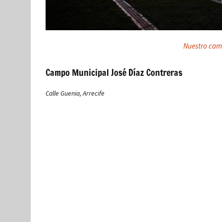
Nuestro cam
Campo Municipal José Díaz Contreras
Calle Guenia, Arrecife