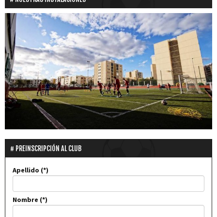
PREINSCRIPCIÓN AL CLUB
Apellido
Nombre