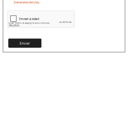
Generales de Uso
.
Enviar