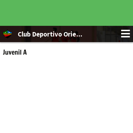
Club Deportivo Orientación Marítima
Juvenil A