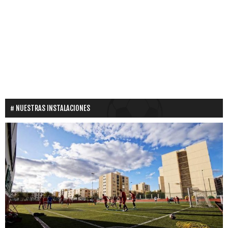
NUESTRAS INSTALACIONES