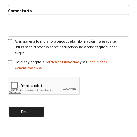
Comentario
Al enviar este formulario, acepto que la información ingresada se
utilizará en el proceso de preinscripción y las acciones que puedan
surgir.
He leído y acepto la
Política de Privacidad
y las
Condiciones
Generales de Uso
.
Enviar