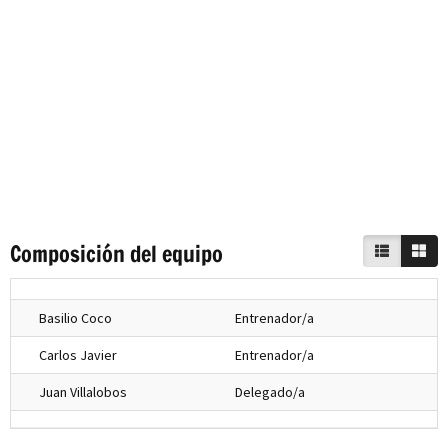
Composición del equipo
Basilio Coco
Entrenador/a
Carlos Javier
Entrenador/a
Juan Villalobos
Delegado/a