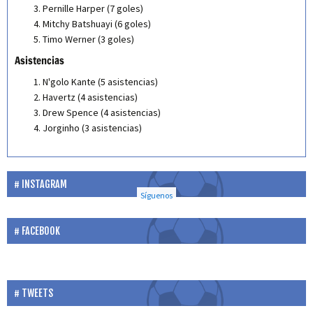
Pernille Harper (7 goles)
Mitchy Batshuayi (6 goles)
Timo Werner (3 goles)
Asistencias
N'golo Kante (5 asistencias)
Havertz (4 asistencias)
Drew Spence (4 asistencias)
Jorginho (3 asistencias)
INSTAGRAM
Síguenos
FACEBOOK
TWEETS