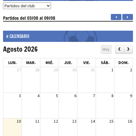
Partidos
del 03/08 al 09/08
CALENDARIO
Agosto 2026
Hoy
LUN.
MAR.
MIÉ.
JUE.
VIE.
SÁB.
DOM.
27
28
29
30
31
1
2
3
4
5
6
7
8
9
10
11
12
13
14
15
16