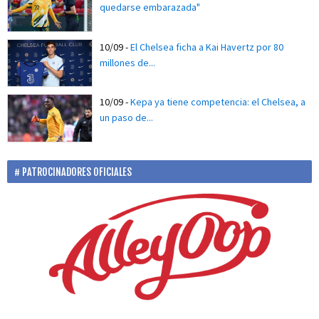
quedarse embarazada"
10/09
-
El Chelsea ficha a Kai Havertz por 80
millones de...
10/09
-
Kepa ya tiene competencia: el Chelsea, a
un paso de...
PATROCINADORES OFICIALES