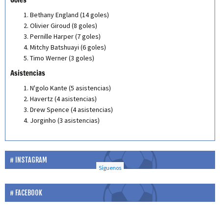
Bethany England (14 goles)
Olivier Giroud (8 goles)
Pernille Harper (7 goles)
Mitchy Batshuayi (6 goles)
Timo Werner (3 goles)
Asistencias
N'golo Kante (5 asistencias)
Havertz (4 asistencias)
Drew Spence (4 asistencias)
Jorginho (3 asistencias)
INSTAGRAM
Síguenos
FACEBOOK