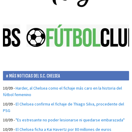
MÁS NOTICIAS DEL S.C. CHELSEA
10/09
-
Harder, al Chelsea como el fichaje más caro en la historia del
fútbol femenino
10/09
-
El Chelsea confirma el fichaje de Thiago Silva, procedente del
PSG
10/09
-
"Es estresante no poder lesionarse ni quedarse embarazada"
10/09
-
El Chelsea ficha a Kai Havertz por 80 millones de euros