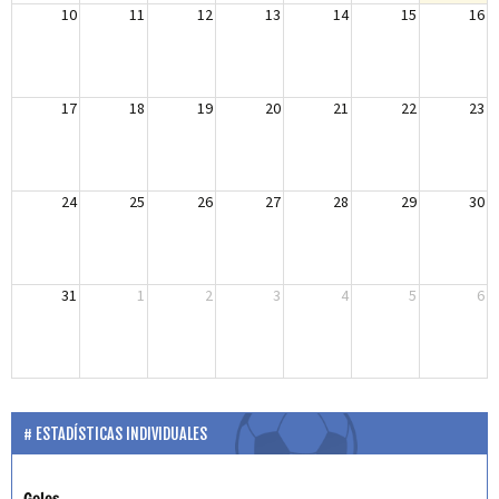
10
11
12
13
14
15
16
17
18
19
20
21
22
23
24
25
26
27
28
29
30
31
1
2
3
4
5
6
ESTADÍSTICAS INDIVIDUALES
Goles