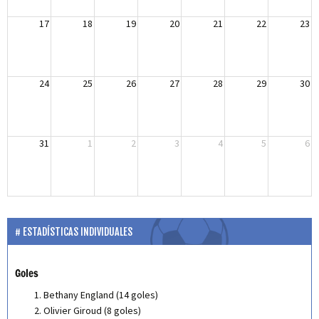
17
18
19
20
21
22
23
24
25
26
27
28
29
30
31
1
2
3
4
5
6
ESTADÍSTICAS INDIVIDUALES
Goles
Bethany England (14 goles)
Olivier Giroud (8 goles)