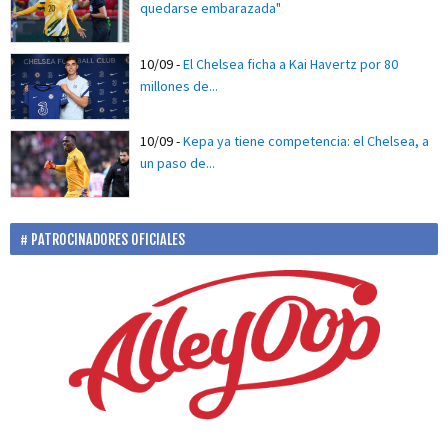
quedarse embarazada"
10/09
-
El Chelsea ficha a Kai Havertz por 80
millones de...
10/09
-
Kepa ya tiene competencia: el Chelsea, a
un paso de...
PATROCINADORES OFICIALES