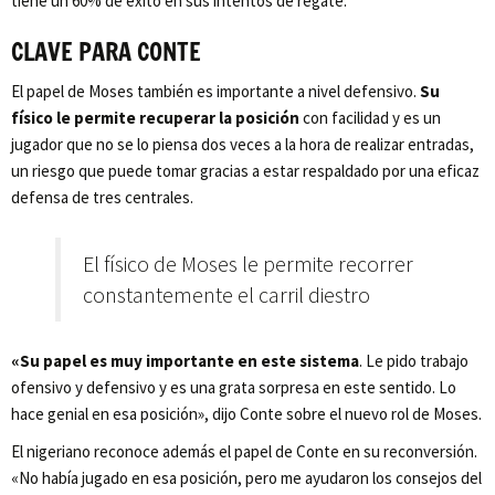
tiene un 60% de éxito en sus intentos de regate.
CLAVE PARA CONTE
El papel de Moses también es importante a nivel defensivo.
Su
físico le permite recuperar la posición
con facilidad y es un
jugador que no se lo piensa dos veces a la hora de realizar entradas,
un riesgo que puede tomar gracias a estar respaldado por una eficaz
defensa de tres centrales.
El físico de Moses le permite recorrer
constantemente el carril diestro
«Su papel es muy importante en este sistema
. Le pido trabajo
ofensivo y defensivo y es una grata sorpresa en este sentido. Lo
hace genial en esa posición», dijo Conte sobre el nuevo rol de Moses.
El nigeriano reconoce además el papel de Conte en su reconversión.
«No había jugado en esa posición, pero me ayudaron los consejos del