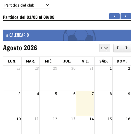
Partidos
del 03/08 al 09/08
CALENDARIO
Agosto 2026
Hoy
LUN.
MAR.
MIÉ.
JUE.
VIE.
SÁB.
DOM.
27
28
29
30
31
1
2
3
4
5
6
7
8
9
10
11
12
13
14
15
16