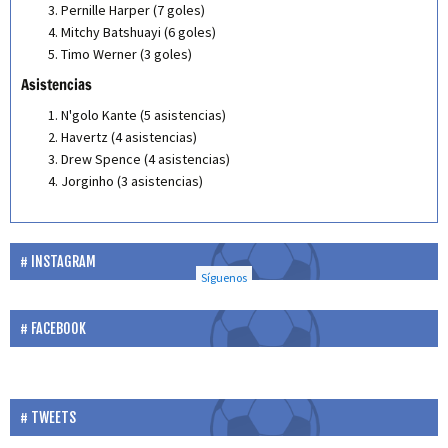
Pernille Harper (7 goles)
Mitchy Batshuayi (6 goles)
Timo Werner (3 goles)
Asistencias
N'golo Kante (5 asistencias)
Havertz (4 asistencias)
Drew Spence (4 asistencias)
Jorginho (3 asistencias)
INSTAGRAM
Síguenos
FACEBOOK
TWEETS