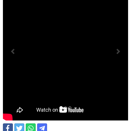
Anterior
Siguiente