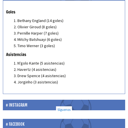
Goles
Bethany England (14 goles)
Olivier Giroud (8 goles)
Pernille Harper (7 goles)
Mitchy Batshuayi (6 goles)
Timo Werner (3 goles)
Asistencias
N'golo Kante (5 asistencias)
Havertz (4 asistencias)
Drew Spence (4 asistencias)
Jorginho (3 asistencias)
INSTAGRAM
Síguenos
FACEBOOK