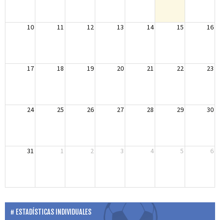
10
11
12
13
14
15
16
17
18
19
20
21
22
23
24
25
26
27
28
29
30
31
1
2
3
4
5
6
ESTADÍSTICAS INDIVIDUALES