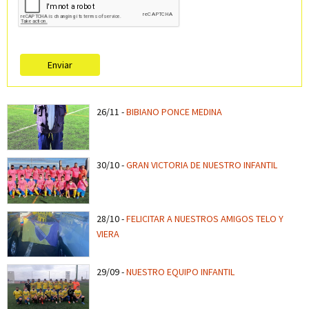
Enviar
26/11
-
BIBIANO PONCE MEDINA
30/10
-
GRAN VICTORIA DE NUESTRO INFANTIL
28/10
-
FELICITAR A NUESTROS AMIGOS TELO Y
VIERA
29/09
-
NUESTRO EQUIPO INFANTIL