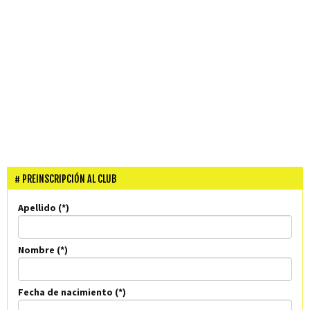
PREINSCRIPCIÓN AL CLUB
Apellido
Nombre
Fecha de nacimiento