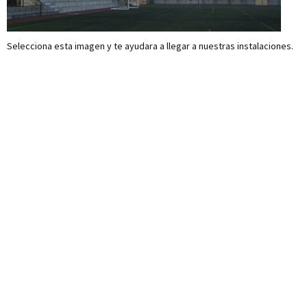
Selecciona esta imagen y te ayudara a llegar a nuestras instalaciones.