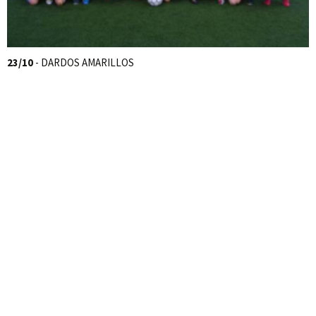
23/10
- DARDOS AMARILLOS