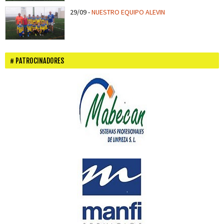
29/09
-
NUESTRO EQUIPO ALEVIN
PATROCINADORES