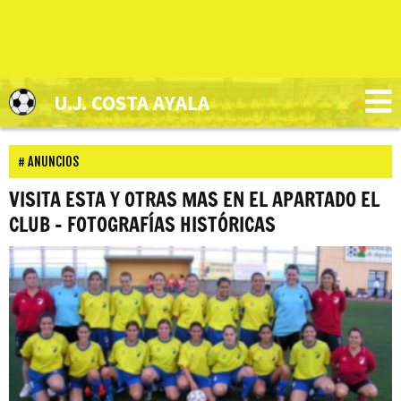
U.J. COSTA AYALA
ANUNCIOS
VISITA ESTA Y OTRAS MAS EN EL APARTADO EL
CLUB – FOTOGRAFÍAS HISTÓRICAS