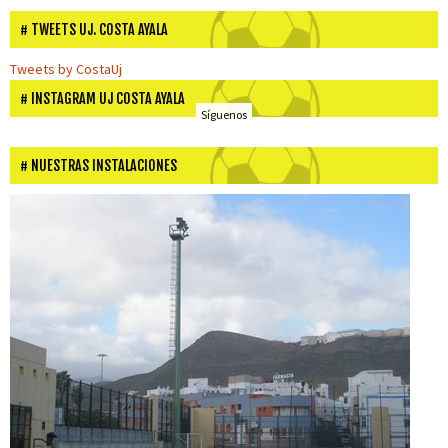
TWEETS UJ. COSTA AYALA
Tweets by CostaUj
INSTAGRAM UJ COSTA AYALA
Síguenos
NUESTRAS INSTALACIONES