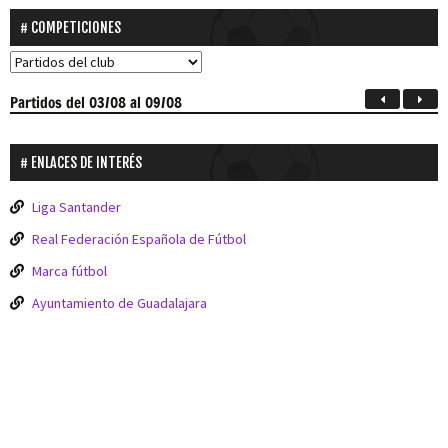
COMPETICIONES
Partidos
del 03/08 al 09/08
ENLACES DE INTERÉS
Liga Santander
Real Federación Española de Fútbol
Marca fútbol
Ayuntamiento de Guadalajara