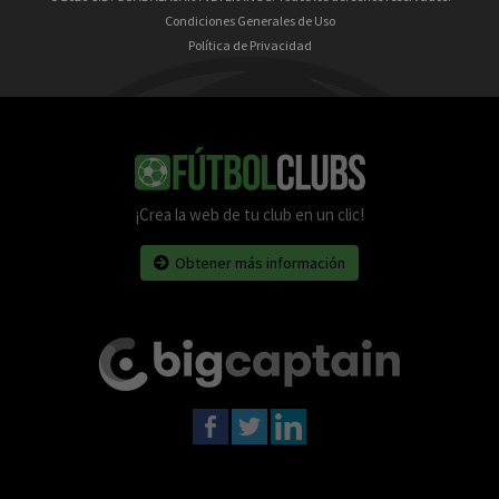
Condiciones Generales de Uso
Política de Privacidad
¡Crea la web de tu club en un clic!
Obtener más información