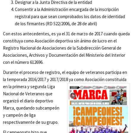
Designar a la Junta Directiva de la entidad
Consentir a la Administración encargada de la inscripción
registral para que sean comprobados los datos de identidad
de los firmantes (RD 522/2006, de 28 de abril)
Con estos antecedentes, es ya el 31 de marzo de 2017 cuando queda
constituya como Asociación deportiva sin ánimo de lucro en el
Registro Nacional de Asociaciones de la Subdirección General de
Asociaciones, Archivos y Documentación del Ministerio del Interior
con el número 612696.
Durante el proceso de registro, el equipo de veteranos participa en
la temporada 2016/2017 y 2017/2018 ya como Asociación constituida
en la primer
a y segunda Liga
Nacional de Veteranos que
organizó el diario deportivo
Marca, quedando subcampeón
y campeón de liga
respectivamente de su grupo.
El campeonato hizo que