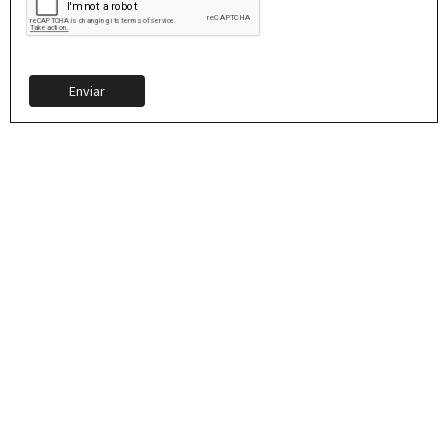
Enviar