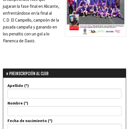
jugaran la fase final en Alicante,
enfrentándose en la final al
C.D. El Campello, campeón de la
pasada campaña y ganando en
los penaltis con un gol a lo
Panenca de Daoiz.
PREINSCRIPCIÓN AL CLUB
Apellido
Nombre
Fecha de nacimiento