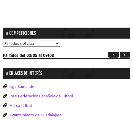
COMPETICIONES
Partidos
del 03/08 al 09/08
ENLACES DE INTERÉS
Liga Santander
Real Federación Española de Fútbol
Marca fútbol
Ayuntamiento de Guadalajara