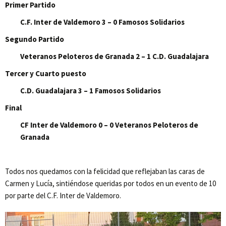
Primer Partido
C.F. Inter de Valdemoro 3 – 0 Famosos Solidarios
Segundo Partido
Veteranos Peloteros de Granada 2 – 1 C.D. Guadalajara
Tercer y Cuarto puesto
C.D. Guadalajara 3 – 1 Famosos Solidarios
Final
CF Inter de Valdemoro 0 – 0 Veteranos Peloteros de
Granada
Todos nos quedamos con la felicidad que reflejaban las caras de
Carmen y Lucía, sintiéndose queridas por todos en un evento de 10
por parte del C.F. Inter de Valdemoro.