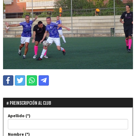
PREINSCRIPCIÓN AL CLUB
Apellido
Nombre