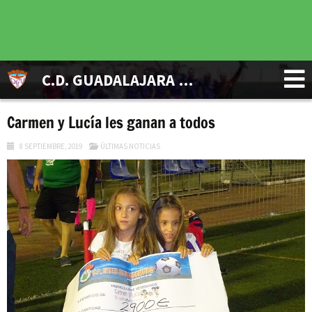
C.D. GUADALAJARA VETERANOS
Carmen y Lucía les ganan a todos
8 SEPTIEMBRE, 2019
ÚLTIMAS NOTICIAS