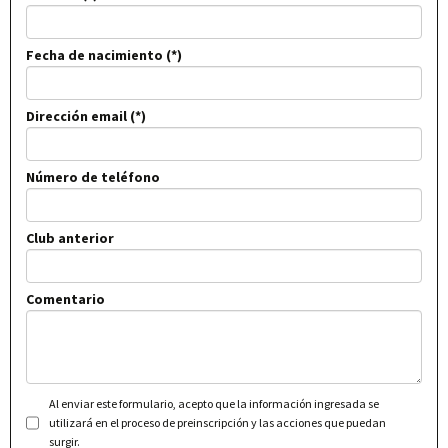
Fecha de nacimiento
Dirección email
Número de teléfono
Club anterior
Comentario
Al enviar este formulario, acepto que la información ingresada se
utilizará en el proceso de preinscripción y las acciones que puedan
surgir.