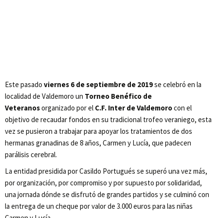
Este pasado
viernes 6 de septiembre de 2019
se celebró en la
localidad de Valdemoro un
Torneo Benéfico de
Veteranos
organizado por el
C.F. Inter de Valdemoro
con el
objetivo de recaudar fondos en su tradicional trofeo veraniego, esta
vez se pusieron a trabajar para apoyar los tratamientos de dos
hermanas granadinas de 8 años, Carmen y Lucía, que padecen
parálisis cerebral.
La entidad presidida por Casildo Portugués se superó una vez más,
por organización, por compromiso y por supuesto por solidaridad,
una jornada dónde se disfrutó de grandes partidos y se culminó con
la entrega de un cheque por valor de 3.000 euros para las niñas
Carmen y Lucía.