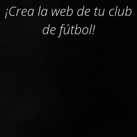
¡Crea la web de tu club
de fútbol!