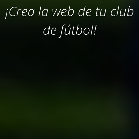
¡Crea la web de tu club
de fútbol!