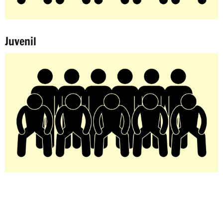
Juvenil