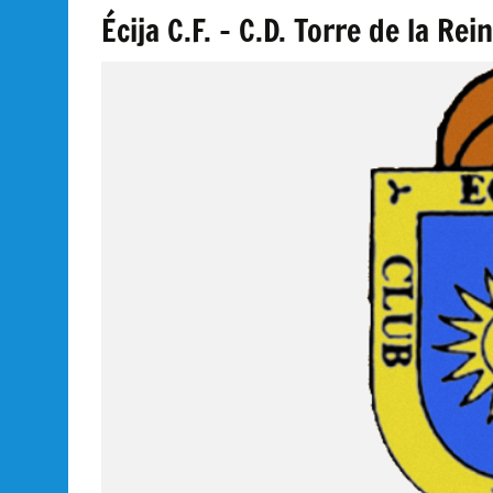
Écija C.F. – C.D. Torre de la Rei