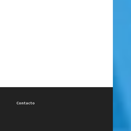
Contacto