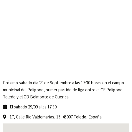
Próximo sábado día 29 de Septiembre a las 17:30 horas en el campo
municipal del Polígono, primer partido de liga entre el CF Polígono
Toledo y el CD Belmonte de Cuenca.
El sábado 29/09 a las 17:30
17, Calle Río Valdemarías, 15, 45007 Toledo, España