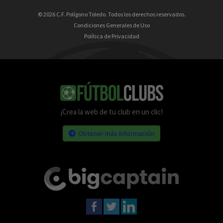
© 2026 C.F. Polígono Toledo. Todos los derechos reservados.
Condiciones Generales de Uso
Política de Privacidad
¡Crea la web de tu club en un clic!
Obtener más información