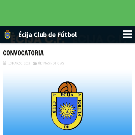
Écija Club de Fútbol
CONVOCATORIA
13 MARZO, 2018
ÚLTIMAS NOTICIAS