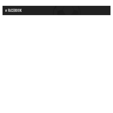
FACEBOOK