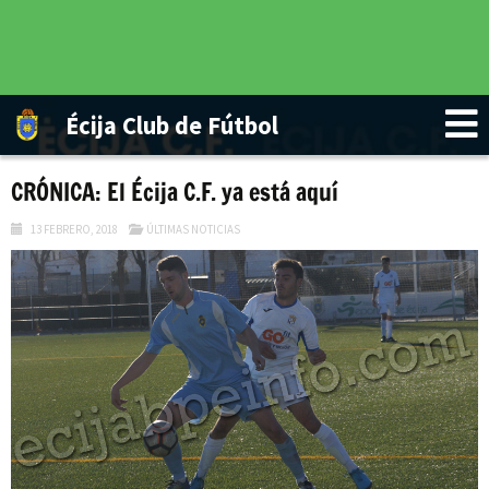
Écija Club de Fútbol
CRÓNICA: El Écija C.F. ya está aquí
13 FEBRERO, 2018
ÚLTIMAS NOTICIAS