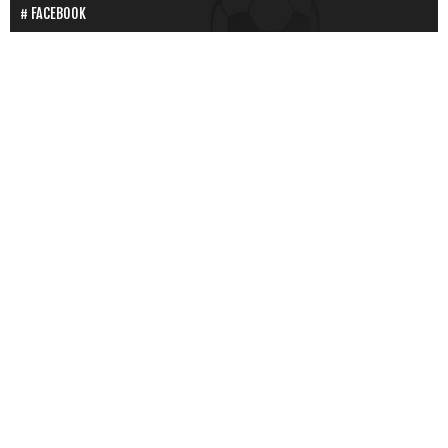
FACEBOOK