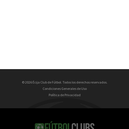
© 2026 Écija Club de Fútbol. Todos los derechos reservados.
Condiciones Generales de Uso
Política de Privacidad