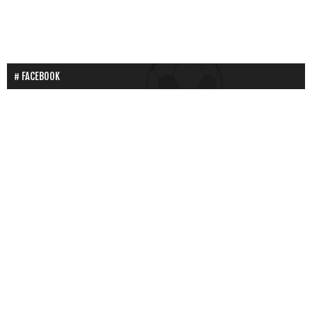
FACEBOOK