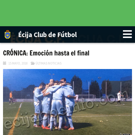
Écija Club de Fútbol
CRÓNICA: Emoción hasta el final
15 MAYO, 2018
ÚLTIMAS NOTICIAS