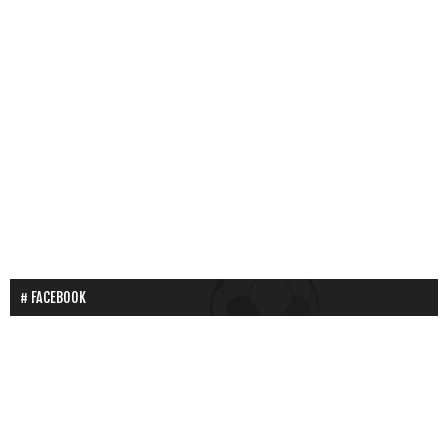
FACEBOOK