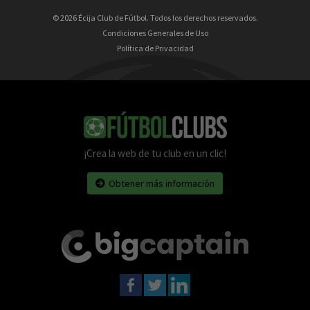
© 2026 Écija Club de Fútbol. Todos los derechos reservados.
Condiciones Generales de Uso
Política de Privacidad
¡Crea la web de tu club en un clic!
Obtener más información