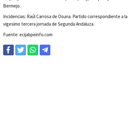
Bermejo.
Incidencias: Raúl Carrosa de Osuna. Partido correspondiente a la
vigesimo tercera jornada de Segunda Andaluza.
Fuente: ecijabpeinfo.com