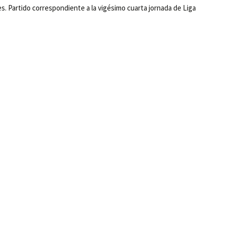
es. Partido correspondiente a la vigésimo cuarta jornada de Liga