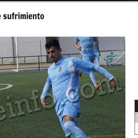
e sufrimiento