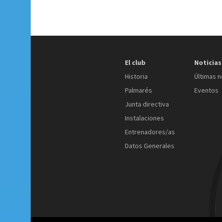
El club
Noticias
Historia
Últimas n
Palmarés
Eventos
Junta directiva
Instalaciones
Entrenadores/as
Datos Generales