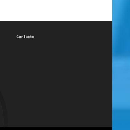
Contacto