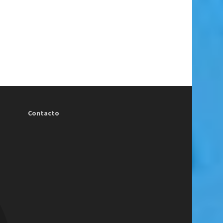
Contacto