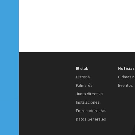
El club
Noticias
Historia
Últimas n
Palmarés
Eventos
Junta directiva
Instalaciones
Entrenadores/as
Datos Generales