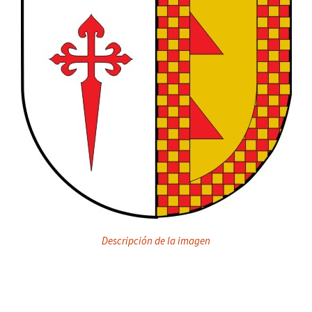
Descripción de la imagen