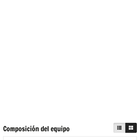
Composición del equipo