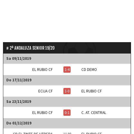
2ª ANDALUZA SENIOR 19/20
Sa 09/11/2019
EL RUBIO CF
1-4
CD DEMO
Do 17/11/2019
ECIJA CF
1-0
EL RUBIO CF
Sa 23/11/2019
EL RUBIO CF
0-1
C. AT. CENTRAL
Do 01/12/2019
11:30