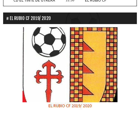
CD EL TINTE DE UTRERA
EL RUBIO CF
EL RUBIO CF 2019/ 2020
EL RUBIO CF 2019/ 2020