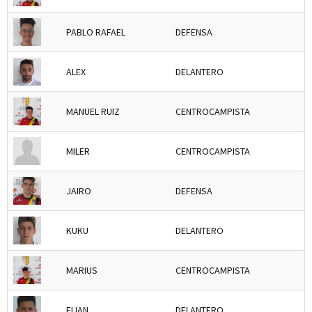
PABLO RAFAEL
DEFENSA
ALEX
DELANTERO
MANUEL RUIZ
CENTROCAMPISTA
MILER
CENTROCAMPISTA
JAIRO
DEFENSA
KUKU
DELANTERO
MARIUS
CENTROCAMPISTA
ELIAN
DELANTERO