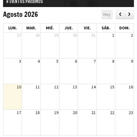
EVENTOS PROXIMOS
Agosto 2026
Hoy
LUN.
MAR.
MIÉ.
JUE.
VIE.
SÁB.
DOM.
27
28
29
30
31
1
2
3
4
5
6
7
8
9
10
11
12
13
14
15
16
17
18
19
20
21
22
23