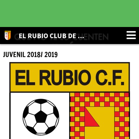
EL RUBIO CLUB DE FUTBOL
JUVENIL 2018/ 2019