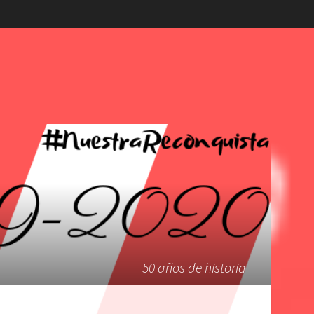
50 años de historia