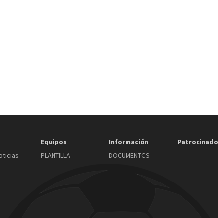
Equipos
Información
Patrocinado
oticias
PLANTILLA
DOCUMENTOS