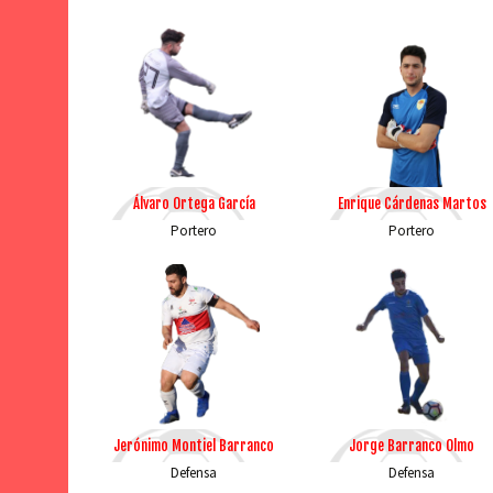
Álvaro Ortega García
Enrique Cárdenas Martos
Portero
Portero
Jerónimo Montiel Barranco
Jorge Barranco Olmo
Defensa
Defensa