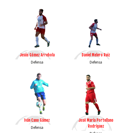
Jesús Gómez Arrebola
Daniel Melero Ruiz
Defensa
Defensa
Iván Cano Gámez
José María Portellano
Rodríguez
Defensa