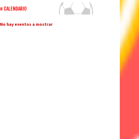
CALENDARIO
No hay eventos a mostrar