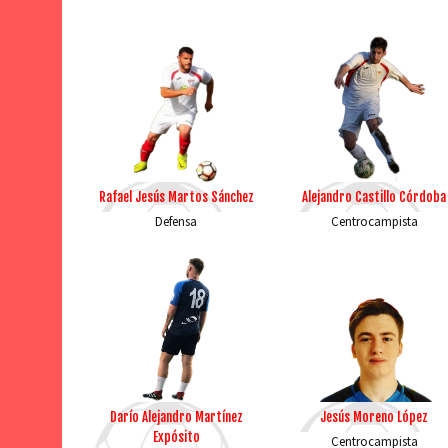
Rafael Jesús Martos Sánchez
Alejandro Castillo Córdoba
Defensa
Centrocampista
Darío Alejandro Martínez
Jesús Moreno López
Expósito
Centrocampista