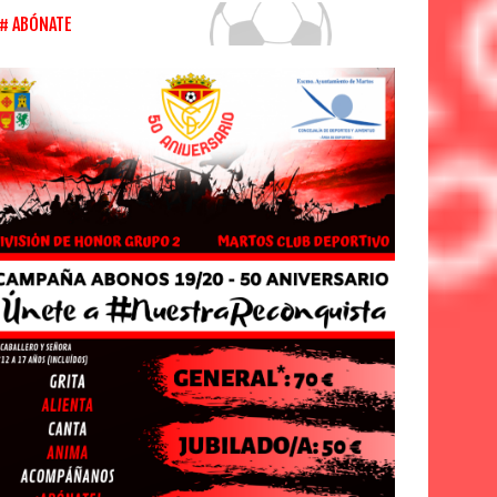
ABÓNATE