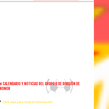
CALENDARIO Y NOTICIAS DEL GRUPO II DE DIVISIÓN DE
HONOR
Click aquí para toda la información