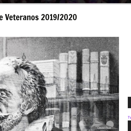
de Veteranos 2019/2020
T