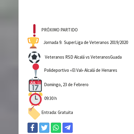
PRÓXIMO PARTIDO
Jornada 9. SuperLiga de Veteranos 2019/2020
Veteranos RSD Alcalá vs VeteranosGuada
Polideportivo «El Val» Alcalá de Henares
Domingo, 23 de Febrero
09:30 h
Entrada: Gratuita