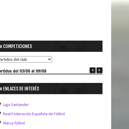
COMPETICIONES
artidos
del 03/08 al 09/08
ENLACES DE INTERÉS
Liga Santander
Real Federación Española de Fútbol
Marca fútbol