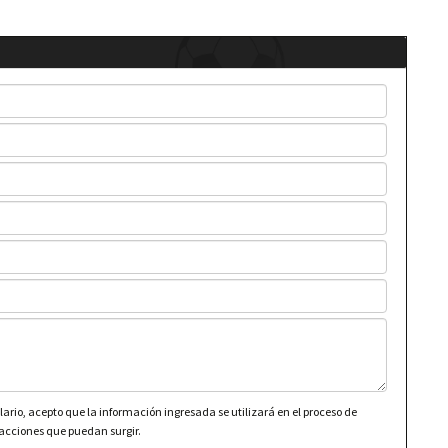
lario, acepto que la información ingresada se utilizará en el proceso de
 acciones que puedan surgir.