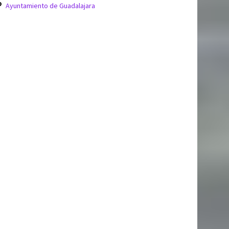
Ayuntamiento de Guadalajara