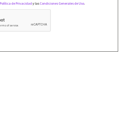
Política de Privacidad
y las
Condiciones Generales de Uso
.