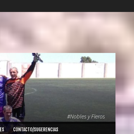
#Nobles y Fieros
ES
CONTACTO/SUGERENCIAS