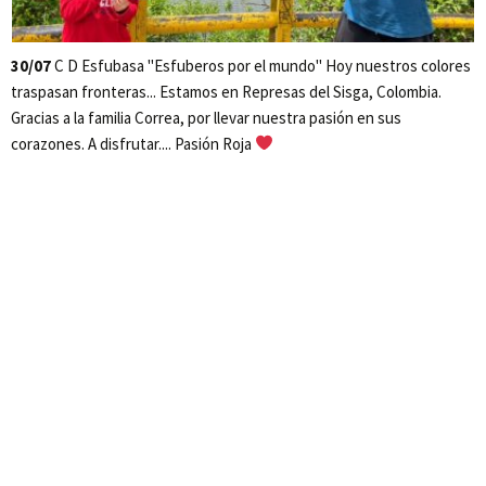
30/07
C D Esfubasa "Esfuberos por el mundo" Hoy nuestros colores
traspasan fronteras... Estamos en Represas del Sisga, Colombia.
Gracias a la familia Correa, por llevar nuestra pasión en sus
corazones. A disfrutar.... Pasión Roja