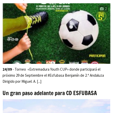
2
24/09
- Torneo «Extremadura Youth CUP» donde participará el
próximo 29 de Septiembre el #Esfubasa Benjamín de 2.ª Andaluza
Dirigido por Miguel. A. [...]
Un gran paso adelante para CD ESFUBASA