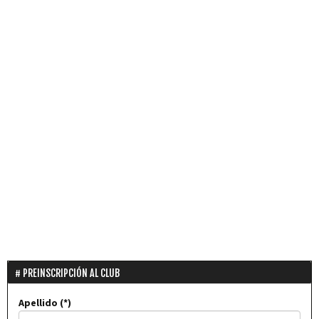
PREINSCRIPCIÓN AL CLUB
Apellido