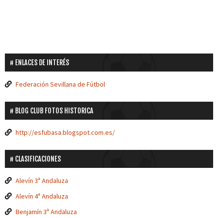
ENLACES DE INTERÉS
Federación Sevillana de Fútbol
BLOG CLUB FOTOS HISTORICA
http://esfubasa.blogspot.com.es/
CLASIFICACIONES
Alevín 3ª Andaluza
Alevín 4ª Andaluza
Benjamín 3ª Andaluza