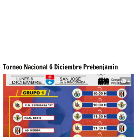
Torneo Nacional 6 Diciembre Prebenjamín
4