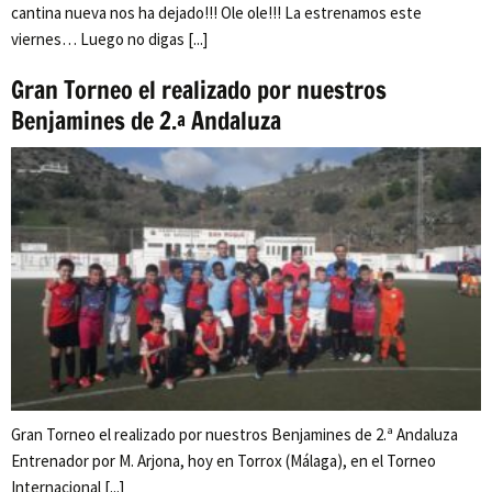
cantina nueva nos ha dejado!!! Ole ole!!! La estrenamos este
viernes… Luego no digas [...]
Gran Torneo el realizado por nuestros
Benjamines de 2.ª Andaluza
Gran Torneo el realizado por nuestros Benjamines de 2.ª Andaluza
Entrenador por M. Arjona, hoy en Torrox (Málaga), en el Torneo
Internacional [...]