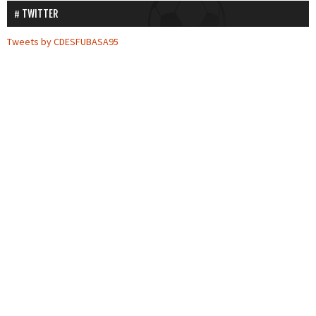
TWITTER
Tweets by CDESFUBASA95