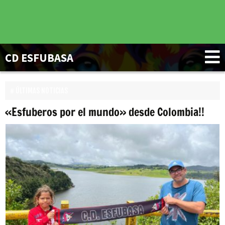
CD ESFUBASA
ÚLTIMAS NOTICIAS
«Esfuberos por el mundo» desde Colombia!!