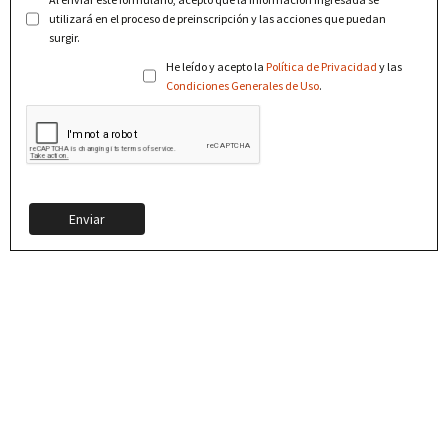
utilizará en el proceso de preinscripción y las acciones que puedan
surgir.
He leído y acepto la
Política de Privacidad
y las
Condiciones Generales de Uso
.
Enviar