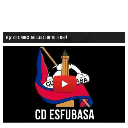
¡VISITA NUESTRO CANAL DE YOUTUBE!