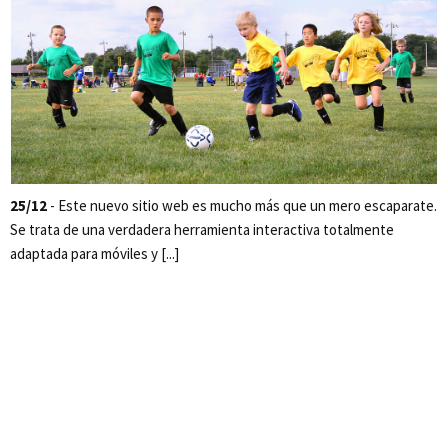
25/12
- Este nuevo sitio web es mucho más que un mero escaparate.
Se trata de una verdadera herramienta interactiva totalmente
adaptada para móviles y [...]