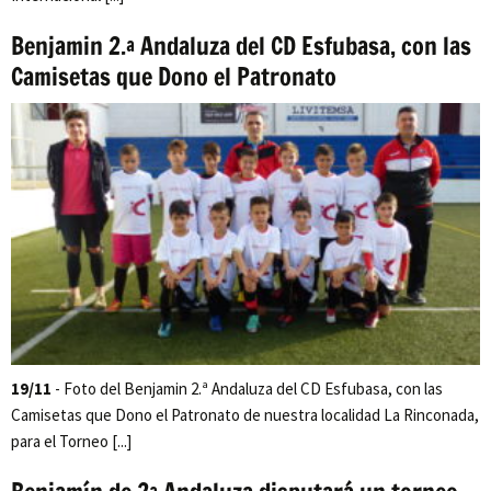
Benjamin 2.ª Andaluza del CD Esfubasa, con las
Camisetas que Dono el Patronato
19/11
- Foto del Benjamin 2.ª Andaluza del CD Esfubasa, con las
Camisetas que Dono el Patronato de nuestra localidad La Rinconada,
para el Torneo [...]