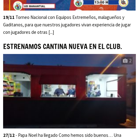
19/11
Torneo Nacional con Equipos Extremeños, malagueños y
Gaditanos, para que nuestros jugadores vivan experiencia de jugar
con jugadores de otras [...]
ESTRENAMOS CANTINA NUEVA EN EL CLUB.
2
27/12
- Papa Noel ha llegado Como hemos sido buenos… Una