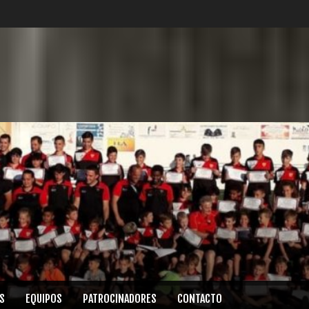
S
EQUIPOS
PATROCINADORES
CONTACTO