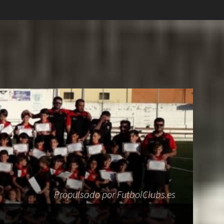
Propulsado por FutbolClubs.es