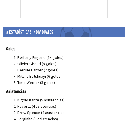
ESTADÍSTICAS INDIVIDUALES
Goles
Bethany England (14 goles)
Olivier Giroud (8 goles)
Pernille Harper (7 goles)
Mitchy Batshuayi (6 goles)
Timo Werner (3 goles)
Asistencias
N'golo Kante (5 asistencias)
Havertz (4 asistencias)
Drew Spence (4 asistencias)
Jorginho (3 asistencias)