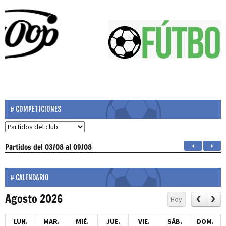
COMPETICIONES
Partidos
del 03/08 al 09/08
CALENDARIO
Agosto 2026
Hoy
LUN.
MAR.
MIÉ.
JUE.
VIE.
SÁB.
DOM.