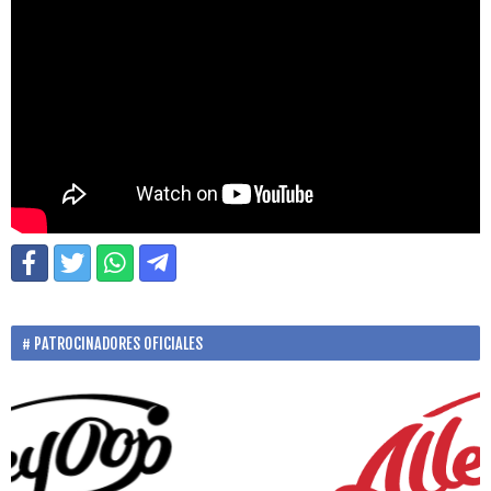
PATROCINADORES OFICIALES