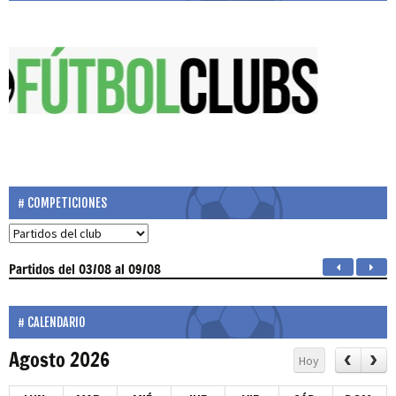
COMPETICIONES
Partidos
del 03/08 al 09/08
CALENDARIO
Agosto 2026
Hoy