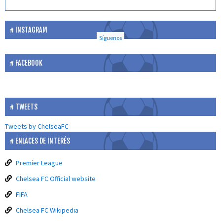
INSTAGRAM
Síguenos
FACEBOOK
TWEETS
Tweets by ChelseaFC
ENLACES DE INTERÉS
Premier League
Chelsea FC Official website
FIFA
Chelsea FC Wikipedia