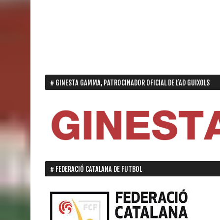
GINESTA GAMMA, PATROCINADOR OFICIAL DE L’AD GUIXOLS
FEDERACIÓ CATALANA DE FUTBOL