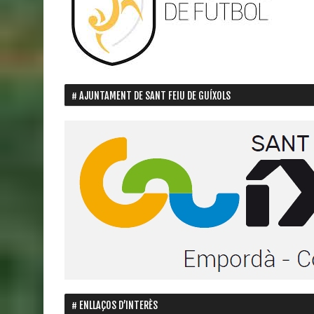
AJUNTAMENT DE SANT FEIU DE GUÍXOLS
ENLLAÇOS D’INTERÈS