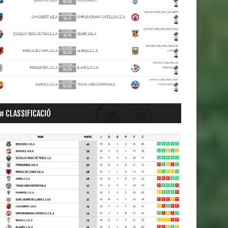
CLASSIFICACIÓ