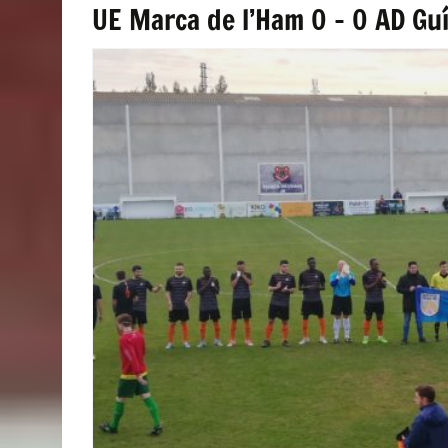
UE Marca de l’Ham 0 – 0 AD Gu