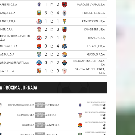
PRÒXIMA JORNADA