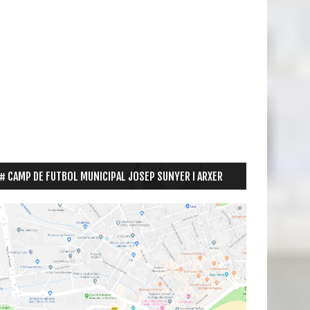
CAMP DE FUTBOL MUNICIPAL JOSEP SUNYER I ARXER