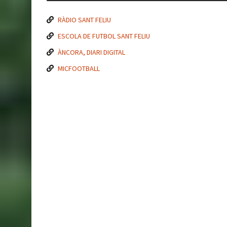
RÀDIO SANT FELIU
ESCOLA DE FUTBOL SANT FELIU
ÀNCORA, DIARI DIGITAL
MICFOOTBALL