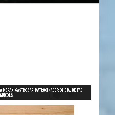
MERAKI GASTROBAR, PATROCINADOR OFICIAL DE L’AD
GUÍXOLS