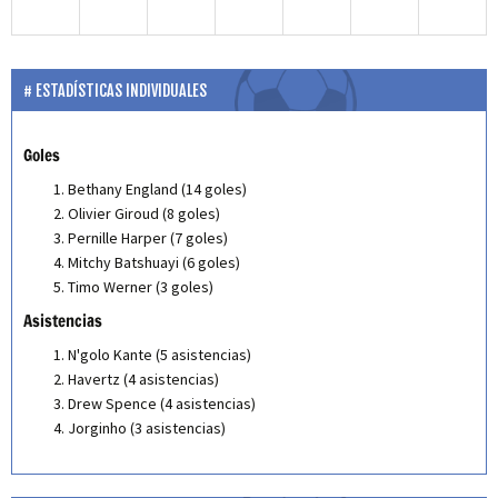
ESTADÍSTICAS INDIVIDUALES
Goles
Bethany England (14 goles)
Olivier Giroud (8 goles)
Pernille Harper (7 goles)
Mitchy Batshuayi (6 goles)
Timo Werner (3 goles)
Asistencias
N'golo Kante (5 asistencias)
Havertz (4 asistencias)
Drew Spence (4 asistencias)
Jorginho (3 asistencias)