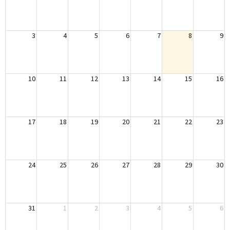
3
4
5
6
7
8
9
10
11
12
13
14
15
16
17
18
19
20
21
22
23
24
25
26
27
28
29
30
31
1
2
3
4
5
6