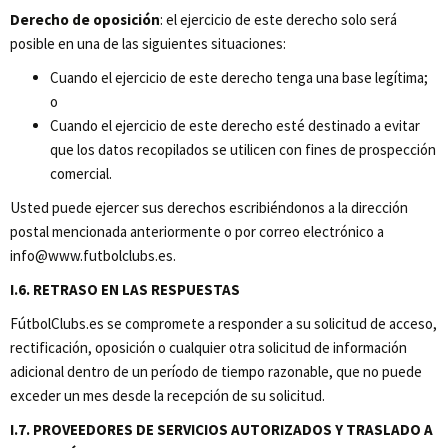
Derecho de oposición
: el ejercicio de este derecho solo será
posible en una de las siguientes situaciones:
Cuando el ejercicio de este derecho tenga una base legítima;
o
Cuando el ejercicio de este derecho esté destinado a evitar
que los datos recopilados se utilicen con fines de prospección
comercial.
Usted puede ejercer sus derechos escribiéndonos a la dirección
postal mencionada anteriormente o por correo electrónico a
info@www.futbolclubs.es.
I.6. RETRASO EN LAS RESPUESTAS
FútbolClubs.es se compromete a responder a su solicitud de acceso,
rectificación, oposición o cualquier otra solicitud de información
adicional dentro de un período de tiempo razonable, que no puede
exceder un mes desde la recepción de su solicitud.
I.7. PROVEEDORES DE SERVICIOS AUTORIZADOS Y TRASLADO A