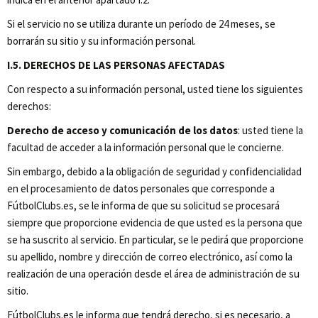
Si el servicio no se utiliza durante un período de 24 meses, se
borrarán su sitio y su información personal.
I.5. DERECHOS DE LAS PERSONAS AFECTADAS
Con respecto a su información personal, usted tiene los siguientes
derechos:
Derecho de acceso y comunicación de los datos
: usted tiene la
facultad de acceder a la información personal que le concierne.
Sin embargo, debido a la obligación de seguridad y confidencialidad
en el procesamiento de datos personales que corresponde a
FútbolClubs.es, se le informa de que su solicitud se procesará
siempre que proporcione evidencia de que usted es la persona que
se ha suscrito al servicio. En particular, se le pedirá que proporcione
su apellido, nombre y dirección de correo electrónico, así como la
realización de una operación desde el área de administración de su
sitio.
FútbolClubs.es le informa que tendrá derecho, si es necesario, a