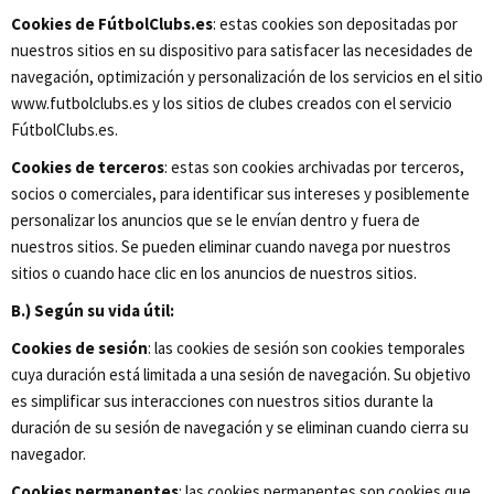
Cookies de FútbolClubs.es
: estas cookies son depositadas por
nuestros sitios en su dispositivo para satisfacer las necesidades de
navegación, optimización y personalización de los servicios en el sitio
www.futbolclubs.es y los sitios de clubes creados con el servicio
FútbolClubs.es.
Cookies de terceros
: estas son cookies archivadas por terceros,
socios o comerciales, para identificar sus intereses y posiblemente
personalizar los anuncios que se le envían dentro y fuera de
nuestros sitios. Se pueden eliminar cuando navega por nuestros
sitios o cuando hace clic en los anuncios de nuestros sitios.
B.) Según su vida útil:
Cookies de sesión
: las cookies de sesión son cookies temporales
cuya duración está limitada a una sesión de navegación. Su objetivo
es simplificar sus interacciones con nuestros sitios durante la
duración de su sesión de navegación y se eliminan cuando cierra su
navegador.
Cookies permanentes
: las cookies permanentes son cookies que