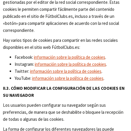
gestionadas por el editor de la red social correspondiente. Estas
cookies le permiten compartir fácilmente parte del contenido
publicado en el sitio de FútbolClubs.es, incluso a través de un
«botón» para compartir aplicaciones de acuerdo con la red social
correspondiente.
Hay varios tipos de cookies para compartir en las redes sociales
disponibles en el sitio web FútbolClubs.es:
Facebook:
información sobre la política de cookies
.
Instagram:
información sobre la política de cookies
.
Twitter:
información sobre la política de cookies
.
YouTube:
información sobre la política de cookies
.
II.3. CÓMO MODIFICAR LA CONFIGURACIÓN DE LAS COOKIES EN
SU NAVEGADOR
Los usuarios pueden configurar su navegador según sus
preferencias, de manera que se deshabilite o bloquee la recepción
de todas o algunas de las cookies.
La forma de configurar los diferentes navegadores las puede