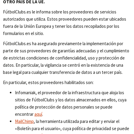
OTRO PAÍS DE LA UE.
FútbolClubs.es le informa sobre los proveedores de servicios
autorizados que utiliza. Estos proveedores pueden estar ubicados
fuera de la Unión Europea y tener los datos recopilados por los
formularios en el sitio.
FútbolClubs.es ha asegurado previamente la implementación por
parte de sus proveedores de garantías adecuadas y el cumplimiento
de estrictas condiciones de confidencialidad, uso y protección de
datos. En particular, la vigilancia se centró en la existencia de una
base legal para cualquier transferencia de datos a un tercer país.
En particular, estos proveedores habilitados son:
Infomaniak, el proveedor de la infraestructura que aloja los
sitios de FútbolClubs y los datos almacenados en ellos, cuya
política de protección de datos personales se puede
encontrar
aquí
.
MailChimp
, la herramienta utilizada para editar y enviar el
«Boletín para el usuario», cuya política de privacidad se puede