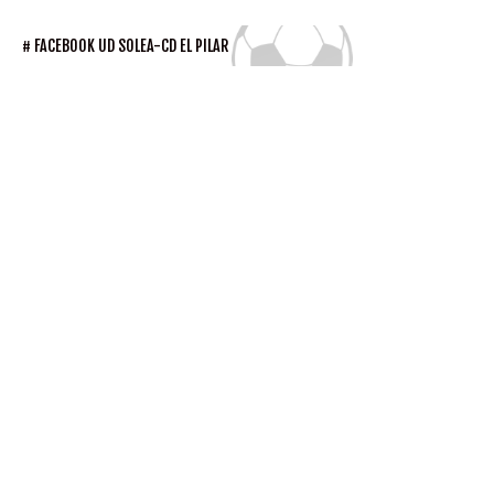
FACEBOOK UD SOLEA-CD EL PILAR