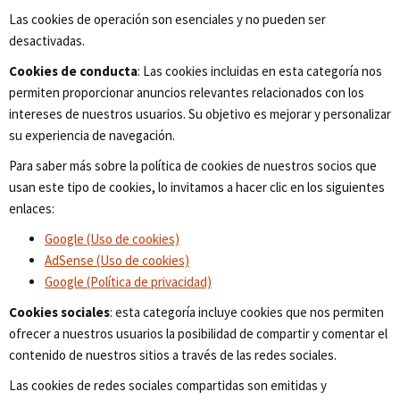
Las cookies de operación son esenciales y no pueden ser
desactivadas.
Cookies de conducta
: Las cookies incluidas en esta categoría nos
permiten proporcionar anuncios relevantes relacionados con los
intereses de nuestros usuarios. Su objetivo es mejorar y personalizar
su experiencia de navegación.
Para saber más sobre la política de cookies de nuestros socios que
usan este tipo de cookies, lo invitamos a hacer clic en los siguientes
enlaces:
Google (Uso de cookies)
AdSense (Uso de cookies)
Google (Política de privacidad)
Cookies sociales
: esta categoría incluye cookies que nos permiten
ofrecer a nuestros usuarios la posibilidad de compartir y comentar el
contenido de nuestros sitios a través de las redes sociales.
Las cookies de redes sociales compartidas son emitidas y