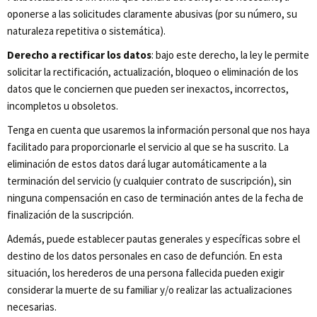
oponerse a las solicitudes claramente abusivas (por su número, su
naturaleza repetitiva o sistemática).
Derecho a rectificar los datos
: bajo este derecho, la ley le permite
solicitar la rectificación, actualización, bloqueo o eliminación de los
datos que le conciernen que pueden ser inexactos, incorrectos,
incompletos u obsoletos.
Tenga en cuenta que usaremos la información personal que nos haya
facilitado para proporcionarle el servicio al que se ha suscrito. La
eliminación de estos datos dará lugar automáticamente a la
terminación del servicio (y cualquier contrato de suscripción), sin
ninguna compensación en caso de terminación antes de la fecha de
finalización de la suscripción.
Además, puede establecer pautas generales y específicas sobre el
destino de los datos personales en caso de defunción. En esta
situación, los herederos de una persona fallecida pueden exigir
considerar la muerte de su familiar y/o realizar las actualizaciones
necesarias.