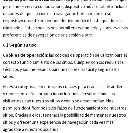
permanecen en su computadora, dispositivo móvil o tableta incluso
después de que se cierre su navegador. Permanecen en su
dispositivo durante un período de tiempo fijo o hasta que decida
eliminarlos. Estas cookies nos permiten reconocerle y conservar sus
preferencias de navegación de una sesión a otra.
C.) Según su uso:
Cookies de operación
: las cookies de operación se utilizan para el
correcto funcionamiento de los sitios. Cumplen con los requisitos
técnicos y son necesarios para una conexión fácil y segura a los
sitios.
En esta categoría, encontramos cookies para el análisis de audiencia
y rendimiento. Nos proporcionan información sobre cómo los
visitantes usan nuestros sitios y cómo se desempeñan. Nos
permiten identificar posibles fallos de funcionamiento de nuestros
sitios. Gracias a ellos, tenemos la posibilidad de mantener nuestros
sitios y ofrecer una experiencia de navegación cada vez más
agradable a nuestros usuarios.