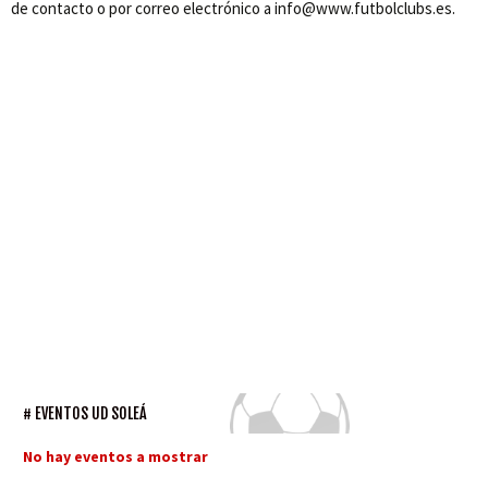
de contacto o por correo electrónico a info@www.futbolclubs.es.
EVENTOS UD SOLEÁ
No hay eventos a mostrar