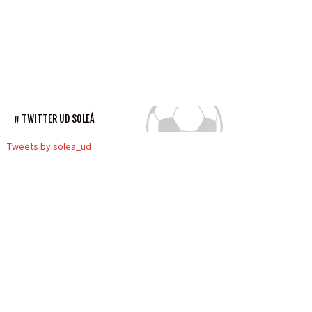
TWITTER UD SOLEÁ
Tweets by solea_ud