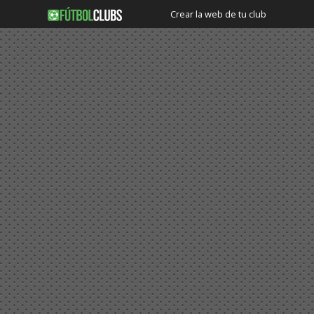
Crear la web de tu club